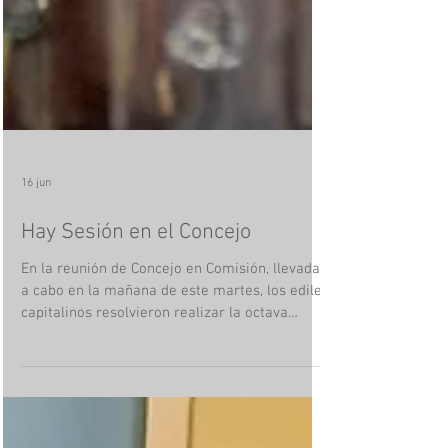
16 jun
Hay Sesión en el Concejo
En la reunión de Concejo en Comisión, llevada
a cabo en la mañana de este martes, los ediles
capitalinos resolvieron realizar la octava