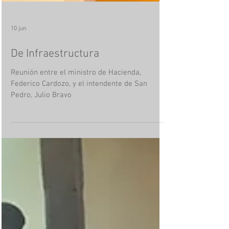
10 jun
De Infraestructura
Reunión entre el ministro de Hacienda,
Federico Cardozo, y el intendente de San
Pedro, Julio Bravo