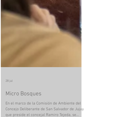
28 jul
Micro Bosques