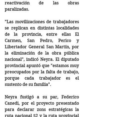
reactivación de las obras 
paralizadas.
"Las movilizaciones de trabajadores 
se replican en distintas localidades 
de la provincia, entre ellas El 
Carmen, San Pedro, Perico y 
Libertador General San Martín, por 
la eliminación de la obra pública 
nacional", indicó Neyra. El diputado 
provincial apuntó que "estamos muy 
preocupados por la falta de trabajo, 
porque cada trabajador es el 
sustento de su familia".
Neyra fustigó a su par, Federico 
Canedi, por el proyecto presentado 
para declarar zons estratégicas la 
ruta nacional 52 y la ruta provincial 