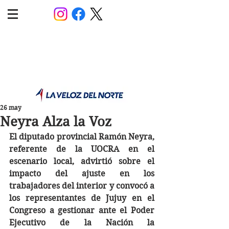
POLÍTICA JUJUY
Información,análisis y opinión
26 may
Neyra Alza la Voz
El diputado provincial Ramón Neyra, 
referente de la UOCRA en el 
escenario local, advirtió sobre el 
impacto del ajuste en los 
trabajadores del interior y convocó a 
los representantes de Jujuy en el 
Congreso a gestionar ante el Poder 
Ejecutivo de la Nación la 