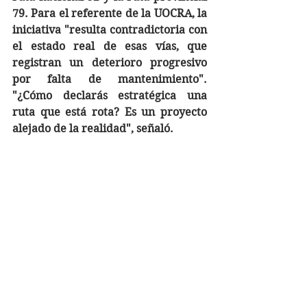
79. Para el referente de la UOCRA, la 
iniciativa "resulta contradictoria con 
el estado real de esas vías, que 
registran un deterioro progresivo 
por falta de mantenimiento". 
"¿Cómo declarás estratégica una 
ruta que está rota? Es un proyecto 
alejado de la realidad", señaló.