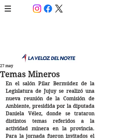
POLÍTICA JUJUY
Información,análisis y opinión
27 may
Temas Mineros
En el salón Pilar Bermúdez de la 
Legislatura de Jujuy se realizó una 
nueva reunión de la Comisión de 
Ambiente, presidida por la diputada 
Daniela Vélez, donde se trataron 
distintos temas referidos a la 
actividad minera en la provincia. 
Para la jornada fueron invitados el 