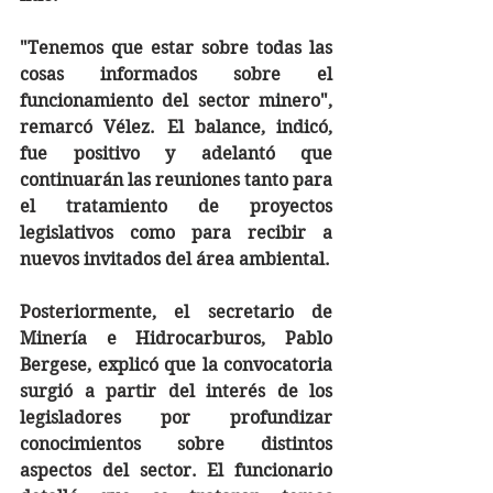
"Tenemos que estar sobre todas las 
cosas informados sobre el 
funcionamiento del sector minero", 
remarcó Vélez. El balance, indicó, 
fue positivo y adelantó que 
continuarán las reuniones tanto para 
el tratamiento de proyectos 
legislativos como para recibir a 
nuevos invitados del área ambiental.
Posteriormente, el secretario de 
Minería e Hidrocarburos, Pablo 
Bergese, explicó que la convocatoria 
surgió a partir del interés de los 
legisladores por profundizar 
conocimientos sobre distintos 
aspectos del sector. El funcionario 