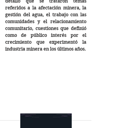
detalló que se trataron temas 
referidos a la afectación minera, la 
gestión del agua, el trabajo con las 
comunidades y el relacionamiento 
comunitario, cuestiones que definió 
como de público interés por el 
crecimiento que experimentó la 
industria minera en los últimos años.