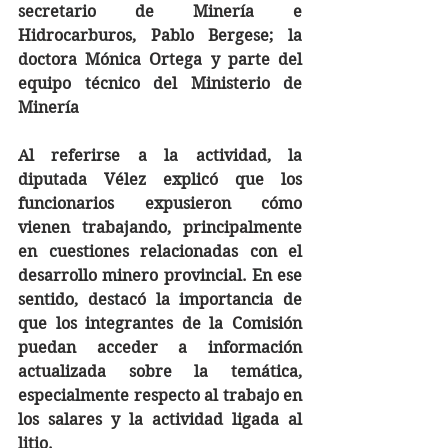
secretario de Minería e 
Hidrocarburos, Pablo Bergese; la 
doctora Mónica Ortega y parte del 
equipo técnico del Ministerio de 
Minería
Al referirse a la actividad, la 
diputada Vélez explicó que los 
funcionarios expusieron cómo 
vienen trabajando, principalmente 
en cuestiones relacionadas con el 
desarrollo minero provincial. En ese 
sentido, destacó la importancia de 
que los integrantes de la Comisión 
puedan acceder a información 
actualizada sobre la temática, 
especialmente respecto al trabajo en 
los salares y la actividad ligada al 
litio.