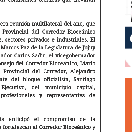
era reunión multilateral del año, que 
Provincial del Corredor Bioceánico 
 sectores privados e industriales. El 
Marcos Paz de la Legislatura de Jujuy 
dor Carlos Sadir, el vicegobernador 
onsejo del Corredor Bioceánico, Mario 
 Provincial del Corredor, Alejandro 
te del bloque oficialista, Santiago 
jecutivo, del municipio capital, 
profesionales y representantes de 
is anticipó el compromiso de la 
fortalezcan al Corredor Bioceánico y 