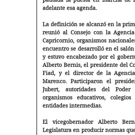
adelante esa agenda. 
La definición se alcanzó en la prim
reunió al Consejo con la Agencia 
Capricornio, organismos nacionales,
encuentro se desarrolló en el salón 
y estuvo encabezado por el goberna
Alberto Bernis, el presidente del C
Fiad, y el director de la Agencia
Marenco. Participaron el presiden
Jubert, autoridades del Poder E
organismos educativos, colegios 
entidades intermedias.
El vicegobernador Alberto Bern
Legislatura en producir normas que 