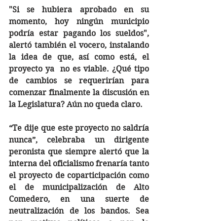
"Si se hubiera aprobado en su 
momento, hoy ningún municipio 
podría estar pagando los sueldos", 
alertó también el vocero, instalando 
la idea de que, así como está, el 
proyecto ya  no es viable. ¿Qué tipo 
de cambios se requerirían para 
comenzar finalmente la discusión en 
la Legislatura? Aún no queda claro. 
“Te dije que este proyecto no saldría 
nunca”, celebraba un dirigente 
peronista que siempre alertó que la 
interna del oficialismo frenaría tanto 
el proyecto de coparticipación como 
el de municipalización de Alto 
Comedero, en una suerte de 
neutralización de los bandos. Sea 