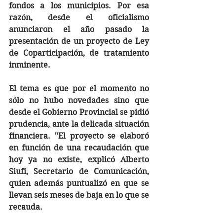
fondos a los municipios. Por esa 
razón, desde el oficialismo 
anunciaron el año pasado la 
presentación de un proyecto de Ley 
de Coparticipación, de tratamiento 
inminente. 
El tema es que por el momento no 
sólo no hubo novedades sino que 
desde el Gobierno Provincial se pidió 
prudencia, ante la delicada situación 
financiera. "El proyecto se elaboró 
en función de una recaudación que 
hoy ya no existe, explicó Alberto 
Siufi, Secretario de Comunicación, 
quien además puntualizó en que se 
llevan seis meses de baja en lo que se 
recauda. 