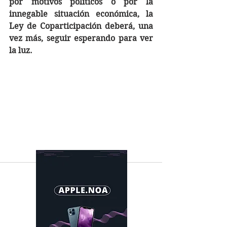
por motivos políticos o por la 
innegable situación económica, la 
Ley de Coparticipación deberá, una 
vez más, seguir esperando para ver 
la luz.