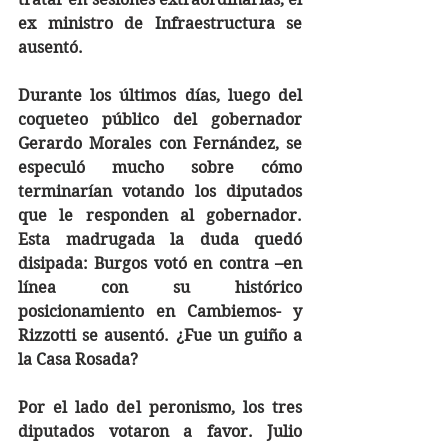
ex ministro de Infraestructura se 
ausentó.
Durante los últimos días, luego del 
coqueteo público del gobernador 
Gerardo Morales con Fernández, se 
especuló mucho sobre cómo 
terminarían votando los diputados 
que le responden al gobernador. 
Esta madrugada la duda quedó 
disipada: Burgos votó en contra –en 
línea con su histórico 
posicionamiento en Cambiemos- y 
Rizzotti se ausentó. ¿Fue un guiño a 
la Casa Rosada?
Por el lado del peronismo, los tres 
diputados votaron a favor. Julio 