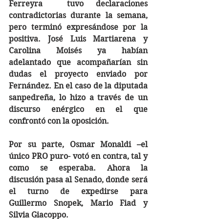
Ferreyra  tuvo declaraciones 
contradictorias durante la semana, 
pero terminó expresándose por la 
positiva. José Luis Martiarena y 
Carolina Moisés ya habían 
adelantado que acompañarían sin 
dudas el proyecto enviado por 
Fernández. En el caso de la diputada 
sanpedreña, lo hizo a través de un 
discurso enérgico en el que 
confrontó con la oposición.
Por su parte, Osmar Monaldi –el 
único PRO puro- votó en contra, tal y 
como se esperaba. Ahora la 
discusión pasa al Senado, donde será 
el turno de expedirse para 
Guillermo Snopek, Mario Fiad y 
Silvia Giacoppo.