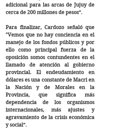
adicional para las arcas de Jujuy de 
cerca de 200 millones de pesos”.
Para finalizar, Cardozo señaló que 
"Vemos que no hay conciencia en el 
manejo de los fondos públicos y por 
ello como principal fuerza de la 
oposición somos contundentes en el 
llamado de atención al gobierno 
provincial. El endeudamiento en 
dólares es una constante de Macri en 
la Nación y de Morales en la 
Provincia, que significa más 
dependencia de los organismos 
internacionales, más ajustes y 
agravamiento de la crisis económica 
y social”.