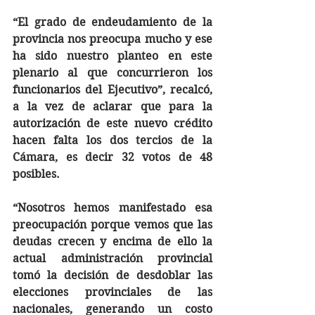
“El grado de endeudamiento de la 
provincia nos preocupa mucho y ese 
ha sido nuestro planteo en este 
plenario al que concurrieron los 
funcionarios del Ejecutivo”, recalcó, 
a la vez de aclarar que para la 
autorización de este nuevo crédito 
hacen falta los dos tercios de la 
Cámara, es decir 32 votos de 48 
posibles.
“Nosotros hemos manifestado esa 
preocupación porque vemos que las 
deudas crecen y encima de ello la 
actual administración provincial 
tomó la decisión de desdoblar las 
elecciones provinciales de las 
nacionales, generando un costo 