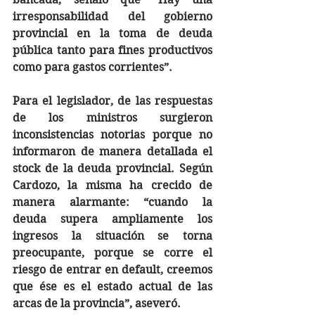
irresponsabilidad del gobierno 
provincial en la toma de deuda 
pública tanto para fines productivos 
como para gastos corrientes”.
Para el legislador, de las respuestas 
de los ministros surgieron 
inconsistencias notorias porque no 
informaron de manera detallada el 
stock de la deuda provincial. Según 
Cardozo, la misma ha crecido de 
manera alarmante: “cuando la 
deuda supera ampliamente los 
ingresos la situación se torna 
preocupante, porque se corre el 
riesgo de entrar en default, creemos 
que ése es el estado actual de las 
arcas de la provincia”, aseveró.