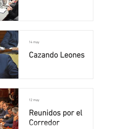
14 may
Cazando Leones
12 may
Reunidos por el
Corredor