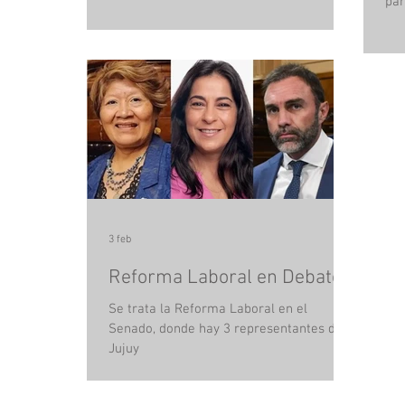
par
3 feb
Reforma Laboral en Debate
Se trata la Reforma Laboral en el
Senado, donde hay 3 representantes de
Jujuy