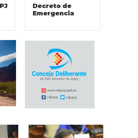
 PJ
Decreto de
Emergencia