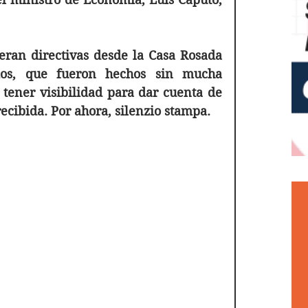
ran directivas desde la Casa Rosada 
ios, que fueron hechos sin mucha 
tener visibilidad para dar cuenta de 
ecibida. Por ahora, silenzio stampa. 