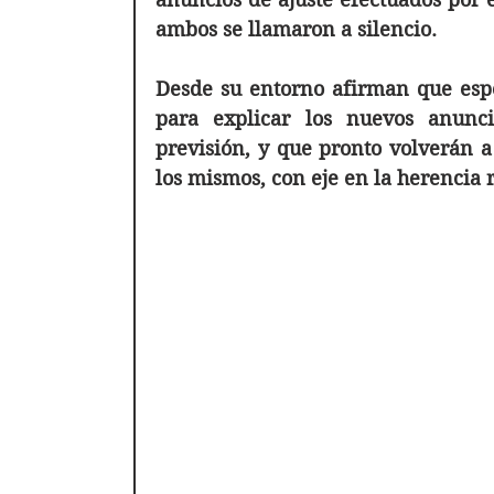
ambos se llamaron a silencio. 
Desde su entorno afirman que espe
para explicar los nuevos anunc
previsión, y que pronto volverán a 
los mismos, con eje en la herencia r