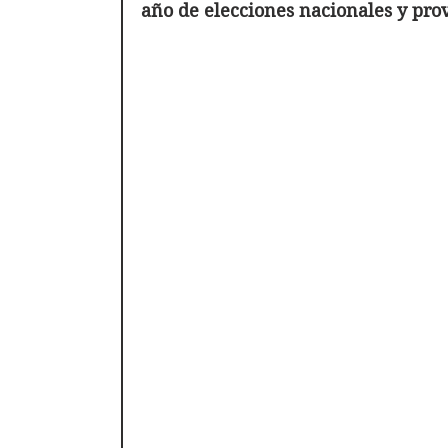
año de elecciones nacionales y pro