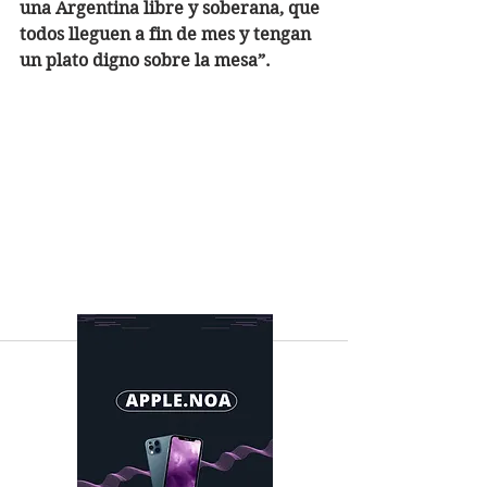
una Argentina libre y soberana, que 
todos lleguen a fin de mes y tengan 
un plato digno sobre la mesa”.