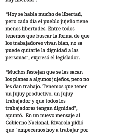
“Hoy se habla mucho de libertad, 
pero cada día el pueblo jujeño tiene 
menos libertades. Entre todos 
tenemos que buscar la forma de que 
los trabajadores vivan bien, no se 
puede quitarle la dignidad a las 
personas”, expresó el legislador. 
“Muchos festejan que se les sacan 
los planes a algunos jujeños, pero no 
les dan trabajo. Tenemos que tener 
un Jujuy productivo, un Jujuy 
trabajador y que todos los 
trabajadores tengan dignidad", 
apuntó.  En un nuevo mensaje al 
Gobierno Nacional, Rivarola pidió 
que "empecemos hoy a trabajar por 