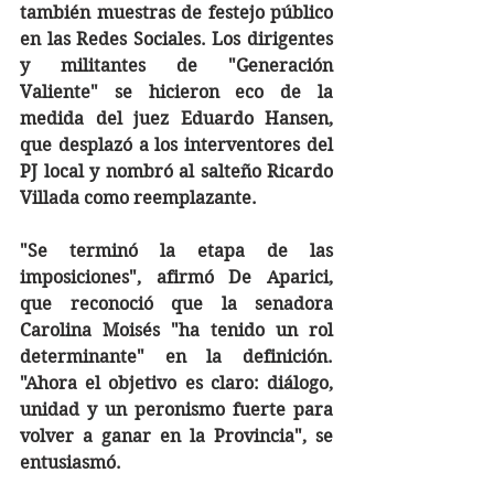
también muestras de festejo público 
en las Redes Sociales. Los dirigentes 
y militantes de "Generación 
Valiente" se hicieron eco de la 
medida del juez Eduardo Hansen, 
que desplazó a los interventores del 
PJ local y nombró al salteño Ricardo 
Villada como reemplazante. 
"Se terminó la etapa de las 
imposiciones", afirmó De Aparici, 
que reconoció que la senadora 
Carolina Moisés "ha tenido un rol 
determinante" en la definición.  
"Ahora el objetivo es claro: diálogo, 
unidad y un peronismo fuerte para 
volver a ganar en la Provincia", se 
entusiasmó.