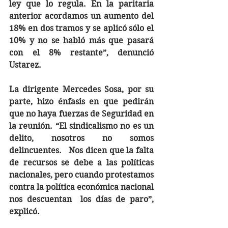
ley que lo regula. En la paritaria 
anterior acordamos un aumento del 
18% en dos tramos y se aplicó sólo el 
10% y no se habló más que pasará 
con el 8% restante”, denunció 
Ustarez.
La dirigente Mercedes Sosa, por su 
parte, hizo énfasis en que pedirán 
que no haya fuerzas de Seguridad en 
la reunión. “El sindicalismo no es un 
delito, nosotros no somos 
delincuentes.   Nos dicen que la falta 
de recursos se debe a las políticas 
nacionales, pero cuando protestamos 
contra la política económica nacional 
nos descuentan  los días de paro”, 
explicó.