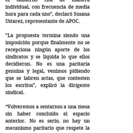
individual, con frecuencia de media 
hora para cada uno", declaró Susana 
Ustarez, representante de APOC.
"La propuesta termina siendo una 
imposición porque finalmente no se 
recepciona ningún aporte de los 
sindicatos y se liquida lo que ellos 
decidieron. No es una paritaria 
genuina y legal, venimos pidiendo 
que se labren actas, que contesten 
los escritos", explicó la dirigente 
sindical. 
“Volveremos a sentarnos a una mesa 
sin haber concluido el espacio 
anterior. No es serio, no hay un 
mecanismo paritario que respete la 