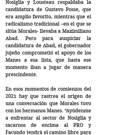
Nosiglia y Lousteau respaldaba la 
candidatura de Gustavo Posse, que 
era amplio favorito, mientras que el 
radicalismo tradicional –en el que se 
sitúa Morales- llevaba a Maximiliano 
Abad. Pero para auspiciar la 
candidatura de Abad, el gobernador 
jujeño comprometió el apoyo de los 
Manes a esa lista, que hasta ese 
momento iban a jugar de manera 
prescindente. 
En esos momentos de comienzos del 
2021 hay que rastrea el origen de 
una conversación que Morales tuvo 
con los hermanos Manes. “Ayúdenme 
a enfrentar al sector de Nosiglia y 
sacarnos de encima al PRO y 
Facundo tendrá el camino libre para 