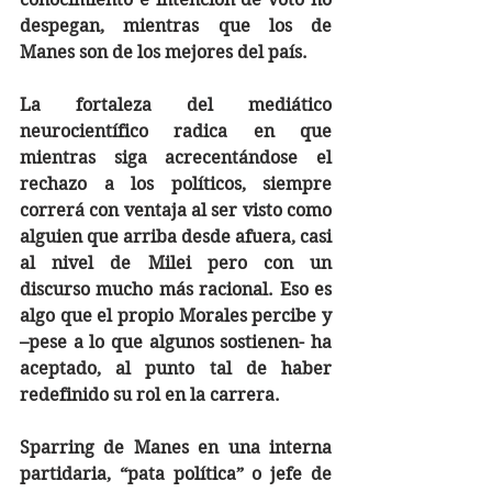
despegan, mientras que los de 
Manes son de los mejores del país. 
La fortaleza del mediático 
neurocientífico radica en que 
mientras siga acrecentándose el 
rechazo a los políticos, siempre 
correrá con ventaja al ser visto como 
alguien que arriba desde afuera, casi 
al nivel de Milei pero con un 
discurso mucho más racional. Eso es 
algo que el propio Morales percibe y 
–pese a lo que algunos sostienen- ha 
aceptado, al punto tal de haber 
redefinido su rol en la carrera.
Sparring de Manes en una interna 
partidaria, “pata política” o jefe de 