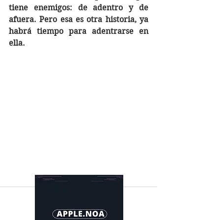
tiene enemigos: de adentro y de 
afuera. Pero esa es otra historia, ya 
habrá tiempo para adentrarse en 
ella.