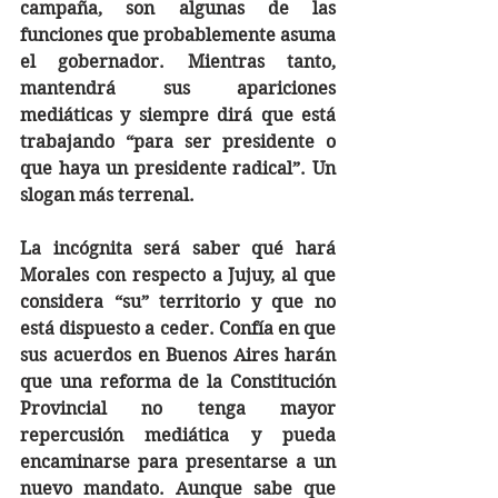
campaña, son algunas de las 
funciones que probablemente asuma 
el gobernador. Mientras tanto, 
mantendrá sus apariciones 
mediáticas y siempre dirá que está 
trabajando “para ser presidente o 
que haya un presidente radical”. Un  
slogan más terrenal.
La incógnita será saber qué hará 
Morales con respecto a Jujuy, al que 
considera “su” territorio y que no 
está dispuesto a ceder. Confía en que 
sus acuerdos en Buenos Aires harán 
que una reforma de la Constitución 
Provincial no tenga mayor 
repercusión mediática y pueda 
encaminarse para presentarse a un 
nuevo mandato. Aunque sabe que 