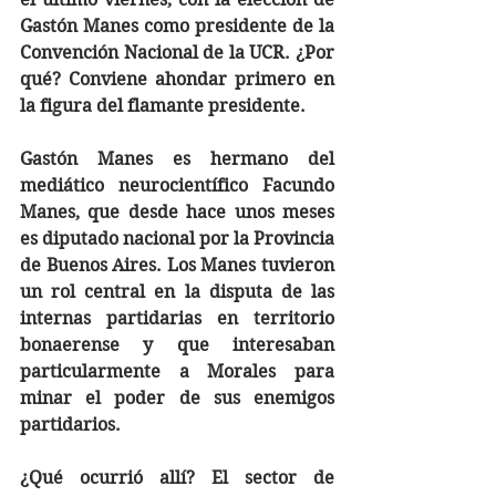
Gastón Manes como presidente de la 
Convención Nacional de la UCR. ¿Por 
qué? Conviene ahondar primero en 
la figura del flamante presidente.
Gastón Manes es hermano del 
mediático neurocientífico Facundo 
Manes, que desde hace unos meses 
es diputado nacional por la Provincia 
de Buenos Aires. Los Manes tuvieron 
un rol central en la disputa de las 
internas partidarias en territorio 
bonaerense y que interesaban 
particularmente a Morales para 
minar el poder de sus enemigos 
partidarios.
¿Qué ocurrió allí? El sector de 