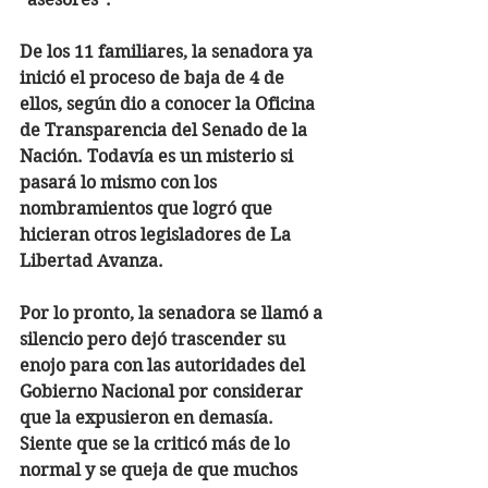
De los 11 familiares, la senadora ya 
inició el proceso de baja de 4 de 
ellos, según dio a conocer la Oficina 
de Transparencia del Senado de la 
Nación. Todavía es un misterio si 
pasará lo mismo con los 
nombramientos que logró que 
hicieran otros legisladores de La 
Libertad Avanza. 
Por lo pronto, la senadora se llamó a 
silencio pero dejó trascender su 
enojo para con las autoridades del 
Gobierno Nacional por considerar 
que la expusieron en demasía. 
Siente que se la criticó más de lo 
normal y se queja de que muchos 