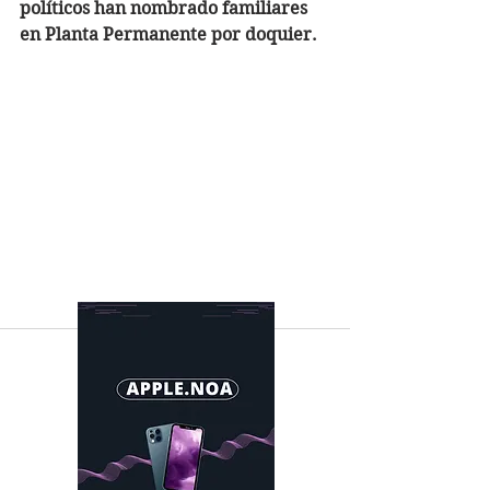
políticos han nombrado familiares 
en Planta Permanente por doquier. 