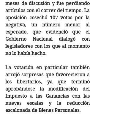
meses de discusión y fue perdiendo 
artículos con el correr del tiempo. La 
oposición cosechó 107 votos por la 
negativa, un número menor al 
esperado, que evidenció que el 
Gobierno Nacional dialogó con 
legisladores con los que al momento 
no lo había hecho. 
La votación en particular también 
arrojó sorpresas que favorecieron a 
los libertarios, ya que terminó 
aprobándose la modificación del 
Impuesto a las Ganancias con las 
nuevas escalas y la reducción 
escalonada de Bienes Personales. 