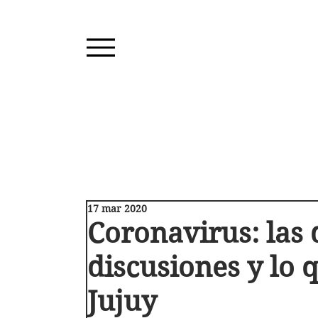
17 mar 2020
Coronavirus: las 
discusiones y lo 
Jujuy