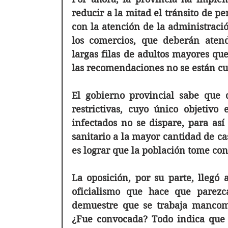
reducir a la mitad el tránsito de pe
con la atención de la administració
los comercios, que deberán atend
largas filas de adultos mayores que
las recomendaciones no se están c
El gobierno provincial sabe que 
restrictivas, cuyo único objetivo 
infectados no se dispare, para así 
sanitario a la mayor cantidad de cas
La oposición, por su parte, llegó 
oficialismo que hace que parezc
demuestre que se trabaja mancomu
¿Fue convocada? Todo indica que 