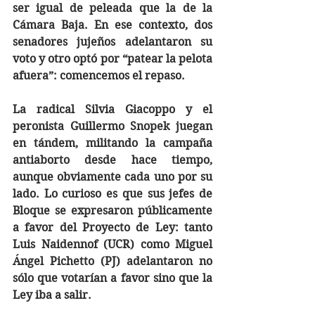
ser igual de peleada que la de la 
Cámara Baja. En ese contexto, dos 
senadores jujeños adelantaron su 
voto y otro optó por “patear la pelota 
afuera”: comencemos el repaso.
La radical Silvia Giacoppo y el 
peronista Guillermo Snopek juegan 
en tándem, militando la campaña 
antiaborto desde hace tiempo, 
aunque obviamente cada uno por su 
lado. Lo curioso es que sus jefes de 
Bloque se expresaron públicamente 
a favor del Proyecto de Ley: tanto 
Luis Naidennof (UCR) como Miguel 
Ángel Pichetto (PJ) adelantaron no 
sólo que votarían a favor sino que la 
Ley iba a salir.