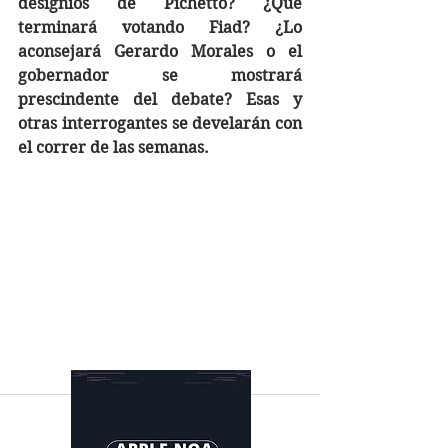
designios de Pichetto? ¿Qué 
terminará votando Fiad? ¿Lo 
aconsejará Gerardo Morales o el 
gobernador se mostrará 
prescindente del debate? Esas y 
otras interrogantes se develarán con 
el correr de las semanas.