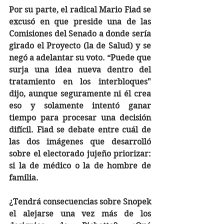
Por su parte, el radical Mario Fiad se 
excusó en que preside una de las 
Comisiones del Senado a donde sería 
girado el Proyecto (la de Salud) y se 
negó a adelantar su voto. “Puede que 
surja una idea nueva dentro del 
tratamiento en los interbloques" 
dijo, aunque seguramente ni él crea 
eso y solamente intentó ganar 
tiempo para procesar una decisión 
difícil. Fiad se debate entre cuál de 
las dos imágenes que desarrolló 
sobre el electorado jujeño priorizar: 
si la de médico o la de hombre de 
familia.
¿Tendrá consecuencias sobre Snopek 
el alejarse una vez más de los 