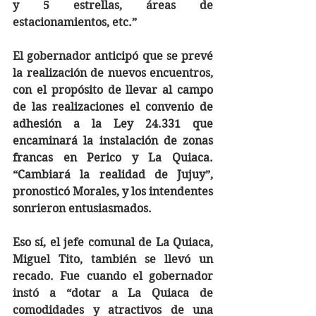
y 5 estrellas, áreas de 
estacionamientos, etc.”
El gobernador anticipó que se prevé 
la realización de nuevos encuentros, 
con el propósito de llevar al campo 
de las realizaciones el convenio de 
adhesión a la Ley 24.331 que 
encaminará la instalación de zonas 
francas en Perico y La Quiaca. 
“Cambiará la realidad de Jujuy”, 
pronosticó Morales, y los intendentes 
sonrieron entusiasmados.
Eso sí, el jefe comunal de La Quiaca, 
Miguel Tito, también se llevó un 
recado. Fue cuando el gobernador 
instó a “dotar a La Quiaca de 
comodidades y atractivos de una 