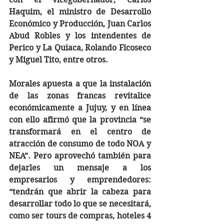
Haquim, el ministro de Desarrollo 
Económico y Producción, Juan Carlos 
Abud Robles y los intendentes de 
Perico y La Quiaca, Rolando Ficoseco 
y Miguel Tito, entre otros.
Morales apuesta a que la instalación 
de las zonas francas revitalice 
económicamente a Jujuy, y en línea 
con ello afirmó que la provincia “se 
transformará en el centro de 
atracción de consumo de todo NOA y 
NEA”. Pero aprovechó también para 
dejarles un mensaje a los 
empresarios y emprendedores: 
“tendrán que abrir la cabeza para 
desarrollar todo lo que se necesitará, 
como ser tours de compras, hoteles 4 