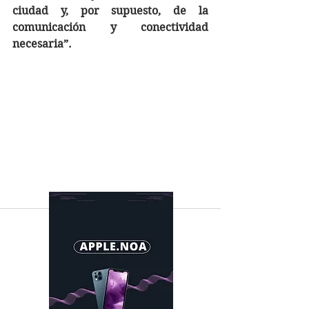
ciudad y, por supuesto, de la 
comunicación y conectividad 
necesaria”.