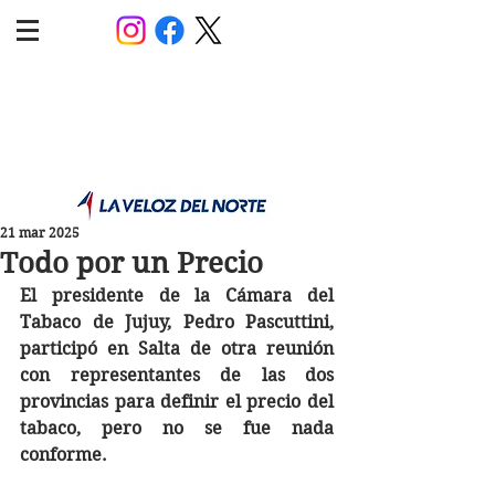
POLÍTICA JUJUY
Información,análisis y opinión
21 mar 2025
Todo por un Precio
El presidente de la Cámara del 
Tabaco de Jujuy, Pedro Pascuttini, 
participó en Salta de otra reunión 
con representantes de las dos 
provincias para definir el precio del 
tabaco, pero no se fue nada 
conforme. 