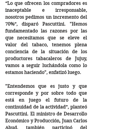
“Lo que ofrecen los compradores es 
inaceptable e irresponsable, 
nosotros pedimos un incremento del 
70%”, disparó Pascuttini. "Hemos 
fundamentado las razones por las 
que necesitamos que se eleve el 
valor del tabaco, tenemos plena 
conciencia de la situación de los 
productores tabacaleros de Jujuy, 
vamos a seguir luchándola como lo 
estamos haciendo", enfatizó luego. 
"Entendemos que es justo y que 
corresponde y por sobre todo que 
está en juego el futuro de la 
continuidad de la actividad”, planteó 
Pascuttini. El ministro de Desarrollo 
Económico y Producción, Juan Carlos 
Abud, también participó del 