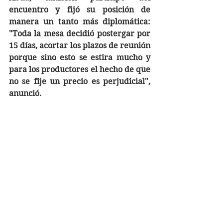
encuentro y fijó su posición de 
manera un tanto más diplomática: 
"Toda la mesa decidió postergar por 
15 días, acortar los plazos de reunión 
porque sino esto se estira mucho y 
para los productores el hecho de que 
no se fije un precio es perjudicial", 
anunció.