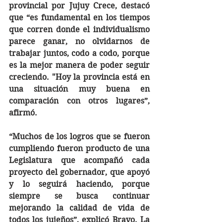
provincial por Jujuy Crece, destacó 
que “es fundamental en los tiempos 
que corren donde el individualismo 
parece ganar, no olvidarnos de 
trabajar juntos, codo a codo, porque 
es la mejor manera de poder seguir 
creciendo. "Hoy la provincia está en 
una situación muy buena en 
comparación con otros lugares”, 
afirmó. 
“Muchos de los logros que se fueron 
cumpliendo fueron producto de una 
Legislatura que acompañó cada 
proyecto del gobernador, que apoyó 
y lo seguirá haciendo, porque 
siempre se busca continuar 
mejorando la calidad de vida de 
todos los jujeños”, explicó Bravo. La 