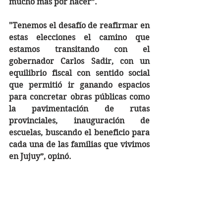
mucho más por hacer”. 
"Tenemos el desafío de reafirmar en 
estas elecciones el camino que 
estamos transitando con el 
gobernador Carlos Sadir, con un 
equilibrio fiscal con sentido social 
que permitió ir ganando espacios 
para concretar obras públicas como 
la pavimentación de rutas 
provinciales, inauguración de 
escuelas, buscando el beneficio para 
cada una de las familias que vivimos 
en Jujuy”, opinó.