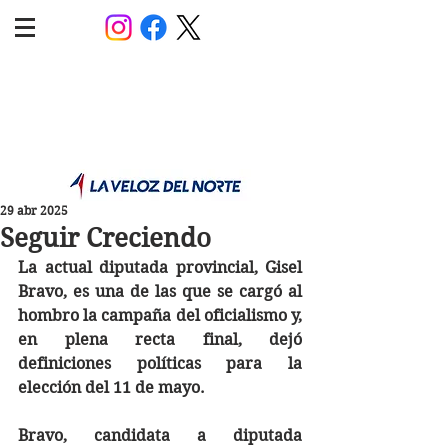
POLÍTICA JUJUY
Información,análisis y opinión
29 abr 2025
Seguir Creciendo
La actual diputada provincial, Gisel 
Bravo, es una de las que se cargó al 
hombro la campaña del oficialismo y, 
en plena recta final, dejó 
definiciones políticas para la 
elección del 11 de mayo.
Bravo, candidata a diputada 