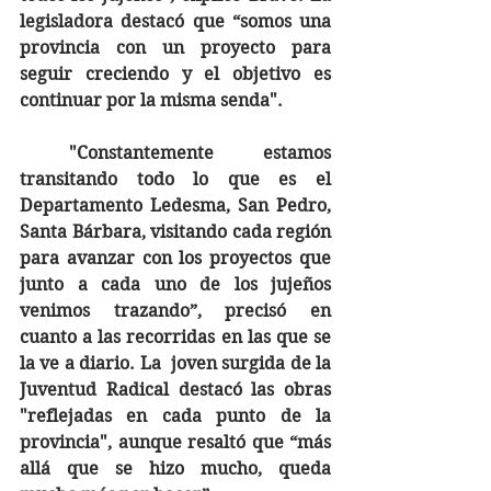
legisladora destacó que “somos una 
provincia con un proyecto para 
seguir creciendo y el objetivo es 
continuar por la misma senda".
 "Constantemente estamos 
transitando todo lo que es el 
Departamento Ledesma, San Pedro, 
Santa Bárbara, visitando cada región 
para avanzar con los proyectos que 
junto a cada uno de los jujeños 
venimos trazando”, precisó en 
cuanto a las recorridas en las que se 
la ve a diario. La  joven surgida de la 
Juventud Radical destacó las obras  
"reflejadas en cada punto de la 
provincia", aunque resaltó que “más 
allá que se hizo mucho, queda 