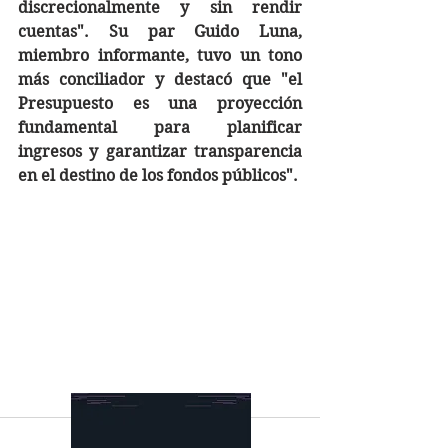
discrecionalmente y sin rendir 
cuentas". Su par Guido Luna, 
miembro informante, tuvo un tono 
más conciliador y destacó que "el 
Presupuesto es una proyección 
fundamental para planificar 
ingresos y garantizar transparencia 
en el destino de los fondos públicos".