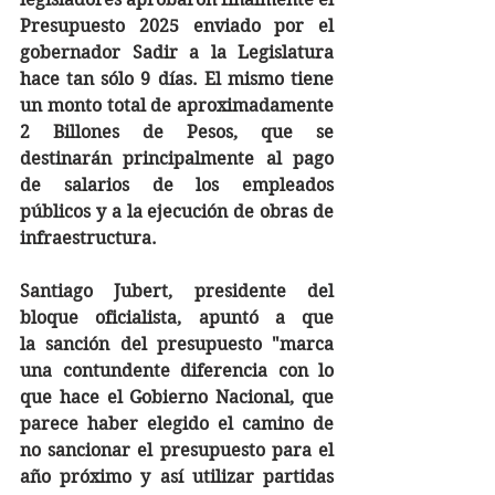
Presupuesto 2025 enviado por el 
gobernador Sadir a la Legislatura 
hace tan sólo 9 días. El mismo tiene 
un monto total de aproximadamente 
2 Billones de Pesos, que se 
destinarán principalmente al pago 
de salarios de los empleados 
públicos y a la ejecución de obras de 
infraestructura.
Santiago Jubert, presidente del 
bloque oficialista, apuntó a que 
la sanción del presupuesto "marca 
una contundente diferencia con lo 
que hace el Gobierno Nacional, que 
parece haber elegido el camino de 
no sancionar el presupuesto para el 
año próximo y así utilizar partidas 