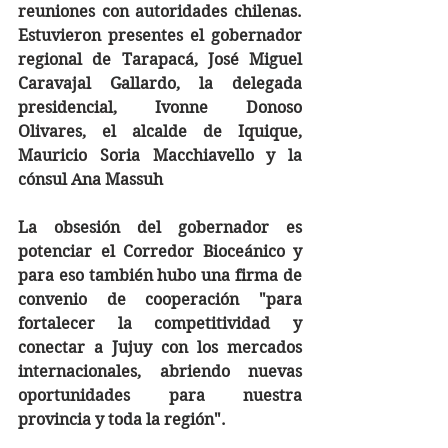
reuniones con autoridades chilenas. 
Estuvieron presentes el gobernador 
regional de Tarapacá, José Miguel 
Caravajal Gallardo, la delegada 
presidencial, Ivonne Donoso 
Olivares, el alcalde de Iquique, 
Mauricio Soria Macchiavello y la 
cónsul Ana Massuh
La obsesión del gobernador es 
potenciar el Corredor Bioceánico y 
para eso también hubo una firma de 
convenio de cooperación "para 
fortalecer la competitividad y 
conectar a Jujuy con los mercados 
internacionales, abriendo nuevas 
oportunidades para nuestra 
provincia y toda la región".