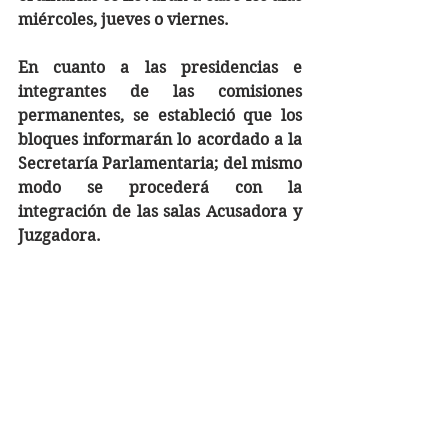
miércoles, jueves o viernes.
En cuanto a las presidencias e 
integrantes de las comisiones 
permanentes, se estableció que los 
bloques informarán lo acordado a la 
Secretaría Parlamentaria; del mismo 
modo se procederá con la 
integración de las salas Acusadora y 
Juzgadora.