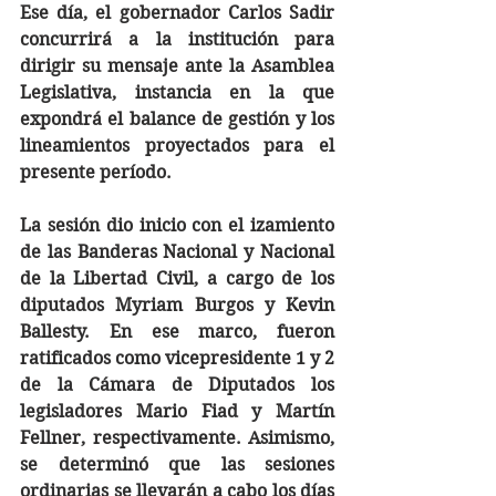
Ese día, el gobernador Carlos Sadir 
concurrirá a la institución para 
dirigir su mensaje ante la Asamblea 
Legislativa, instancia en la que 
expondrá el balance de gestión y los 
lineamientos proyectados para el 
presente período.
La sesión dio inicio con el izamiento 
de las Banderas Nacional y Nacional 
de la Libertad Civil, a cargo de los 
diputados Myriam Burgos y Kevin 
Ballesty. En ese marco, fueron 
ratificados como vicepresidente 1 y 2 
de la Cámara de Diputados los 
legisladores Mario Fiad y Martín 
Fellner, respectivamente. Asimismo, 
se determinó que las sesiones 
ordinarias se llevarán a cabo los días 