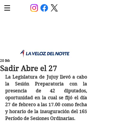
POLÍTICA JUJUY
Información,análisis y opinión
20 feb
Sadir Abre el 27
La Legislatura de Jujuy llevó a cabo 
la Sesión Preparatoria con la 
presencia de 42 diputados, 
oportunidad en la cual se fijó el día 
27 de febrero a las 17.00 como fecha 
y horario de la inauguración del 165 
Período de Sesiones Ordinarias.