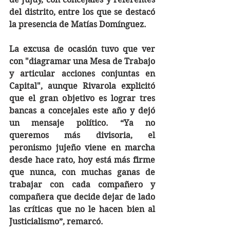
del distrito, entre los que se destacó 
la presencia de Matías Domínguez. 
La excusa de ocasión tuvo que ver 
con "diagramar una Mesa de Trabajo 
y articular acciones conjuntas en 
Capital", aunque Rivarola explicitó 
que el gran objetivo es lograr tres 
bancas a concejales este año y dejó 
un mensaje político. “Ya no 
queremos más divisoria, el 
peronismo jujeño viene en marcha 
desde hace rato, hoy está más firme 
que nunca, con muchas ganas de 
trabajar con cada compañero y 
compañera que decide dejar de lado 
las críticas que no le hacen bien al 
Justicialismo”, remarcó. 