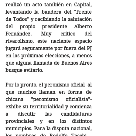
realizó un acto también en Capital, 
levantando la bandera del "Frente 
de Todos" y recibiendo la salutación 
del propio presidente Alberto 
Fernández. Muy crítico del 
rivarolismo, este naciente espacio 
jugará seguramente por fuera del PJ 
en las próximas elecciones, a menos 
que alguna llamada de Buenos Aires 
busque evitarlo. 
Por lo pronto, el peronismo oficial -al 
que muchos llaman en forma de 
chicana "peronismo oficialista"- 
exhibe su territorialidad y comienza 
a discutir las candidaturas 
provinciales y en los distintos 
municipios. Para la disputa nacional, 
los nombres de Rodolfo Tecchi -