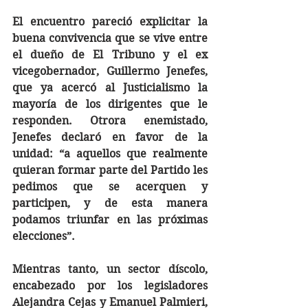
El encuentro pareció explicitar la 
buena convivencia que se vive entre 
el dueño de El Tribuno y el ex 
vicegobernador, Guillermo Jenefes, 
que ya acercó al Justicialismo la 
mayoría de los dirigentes que le 
responden. Otrora enemistado, 
Jenefes declaró en favor de la 
unidad: “a aquellos que realmente 
quieran formar parte del Partido les 
pedimos que se acerquen y 
participen, y de esta manera 
podamos triunfar en las próximas 
elecciones”.
Mientras tanto, un sector díscolo, 
encabezado por los legisladores 
Alejandra Cejas y Emanuel Palmieri, 