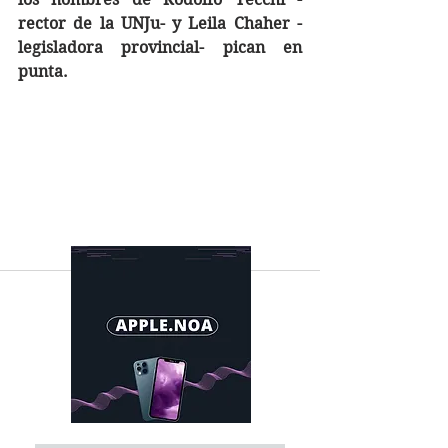
rector de la UNJu- y Leila Chaher -
legisladora provincial- pican en 
punta. 