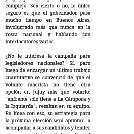
complejo. Sea cierto o no, lo único 
seguro es que el gobernador pasa 
mucho tiempo en Buenos Aires, 
involucrado más que nunca en la 
rosca nacional y hablando con 
interlocutores varios. 
¿No le interesa la campaña para 
legisladores nacionales? Sí, pero 
luego de encargar un último trabajo 
cuantitativo se convenció de que el 
votante macrista no tiene otra 
opción en Jujuy más que votarlo: 
"enfrente sólo tiene a La Cámpora y 
la Izquierda", resaltan en su equipo. 
En línea con eso, su estrategia para 
la próxima elección será apuntar  a 
acompañar a sus candidatos y tender 