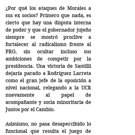
¿Por qué los ataques de Morales a 
sus ex socios? Primero que nada, es 
cierto que hay una disputa interna 
de poder y que el gobernador jujeño 
siempre se mostró proclive a 
fortalecer al radicalismo frente al 
PRO, sin ocultar incluso sus 
ambiciones de competir por la 
presidencia. Una victoria de Santilli 
dejaría parado a Rodríguez Larreta 
como el gran jefe de la oposición a 
nivel nacional, relegando a la UCR 
nuevamente al papel de 
acompañante y socia minoritaria de 
Juntos por el Cambio. 
Asimismo, no pasa desapercibido lo 
funcional que resulta el juego de 