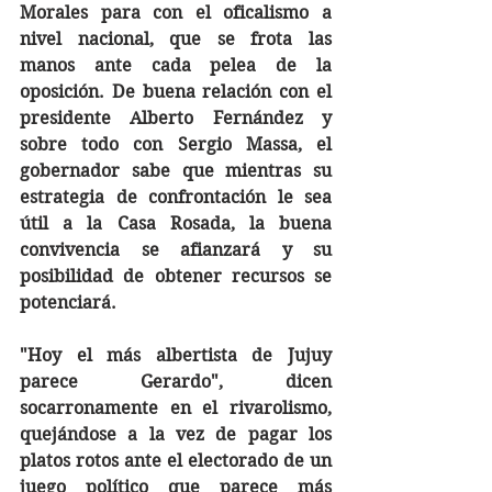
Morales para con el oficalismo a 
nivel nacional, que se frota las 
manos ante cada pelea de la 
oposición. De buena relación con el 
presidente Alberto Fernández y 
sobre todo con Sergio Massa, el 
gobernador sabe que mientras su 
estrategia de confrontación le sea 
útil a la Casa Rosada, la buena 
convivencia se afianzará y su 
posibilidad de obtener recursos se 
potenciará. 
"Hoy el más albertista de Jujuy 
parece Gerardo", dicen 
socarronamente en el rivarolismo, 
quejándose a la vez de pagar los 
platos rotos ante el electorado de un 
juego político que parece más 