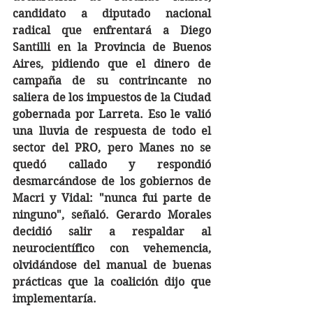
candidato a diputado nacional 
radical que enfrentará a Diego 
Santilli en la Provincia de Buenos 
Aires, pidiendo que el dinero de 
campaña de su contrincante no 
saliera de los impuestos de la Ciudad 
gobernada por Larreta. Eso le valió 
una lluvia de respuesta de todo el 
sector del PRO, pero Manes no se 
quedó callado y respondió 
desmarcándose de los gobiernos de 
Macri y Vidal: "nunca fui parte de 
ninguno", señaló. Gerardo Morales 
decidió salir a respaldar al 
neurocientífico con vehemencia, 
olvidándose del manual de buenas 
prácticas que la coalición dijo que 
implementaría. 