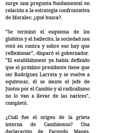
surge una pregunta fundamental en 
relación a la estrategia confrontativa 
de Morales: ¿qué busca?.
"Se terminó el esquema de los 
globitos y el bailecito, la sociedad nos 
votó en contra y sobre eso hay que 
reflexionar", disparó el gobernador. 
"El establishment ya había definido 
que el próximo presidente tiene que 
ser Rodríguez Larreta y se vuelve a 
equivocar, él se siente el jefe de 
Juntos por el Cambio y al radicalismo 
no lo van a llevar de las narices", 
completó. 
¿Cuál fue el origen de la grieta 
interna de Cambiemos? Una 
declaración de Facundo Manes, 