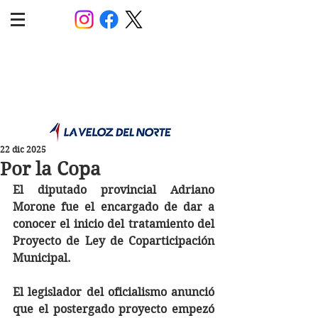
POLÍTICA JUJUY
Información,análisis y opinión
22 dic 2025
Por la Copa
El diputado provincial Adriano 
Morone fue el encargado de dar a 
conocer el inicio del tratamiento del 
Proyecto de Ley de Coparticipación 
Municipal.
El legislador del oficialismo anunció 
que el postergado proyecto empezó 