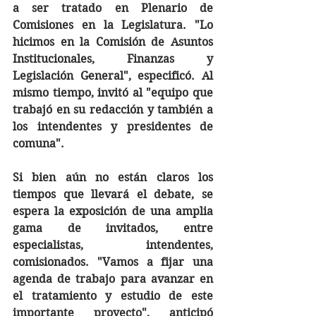
a ser tratado en Plenario de 
Comisiones en la Legislatura. "Lo 
hicimos en la Comisión de Asuntos 
Institucionales, Finanzas y 
Legislación General", especificó. Al 
mismo tiempo, invitó al "equipo que 
trabajó en su redacción y también a 
los intendentes y presidentes de 
comuna". 
Si bien aún no están claros los 
tiempos que llevará el debate, se 
espera la exposición de una amplia 
gama de invitados, entre 
especialistas, intendentes, 
comisionados. "Vamos a fijar una 
agenda de trabajo para avanzar en 
el tratamiento y estudio de este 
importante proyecto", anticipó 