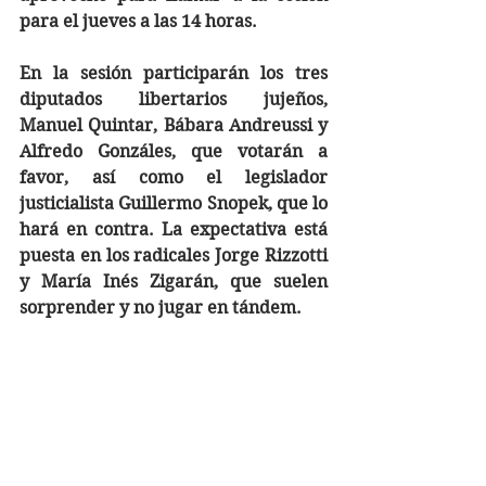
para el jueves a las 14 horas. 
En la sesión participarán los tres 
diputados libertarios jujeños, 
Manuel Quintar, Bábara Andreussi y 
Alfredo Gonzáles, que votarán a 
favor, así como el legislador 
justicialista Guillermo Snopek, que lo 
hará en contra. La expectativa está 
puesta en los radicales Jorge Rizzotti 
y María Inés Zigarán, que suelen 
sorprender y no jugar en tándem.