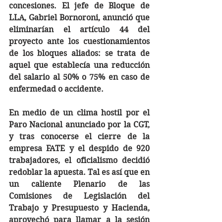
concesiones. El jefe de Bloque de 
LLA, Gabriel Bornoroni, anunció que 
eliminarían el artículo 44 del 
proyecto ante los cuestionamientos 
de los bloques aliados: se trata de 
aquel que establecía una reducción 
del salario al 50% o 75% en caso de 
enfermedad o accidente.
En medio de un clima hostil por el 
Paro Nacional anunciado por la CGT, 
y tras conocerse el cierre de la 
empresa FATE y el despido de 920 
trabajadores, el oficialismo decidió 
redoblar la apuesta. Tal es así que en 
un caliente Plenario de las 
Comisiones de Legislación del 
Trabajo y Presupuesto y Hacienda, 
aprovechó para llamar a la sesión 