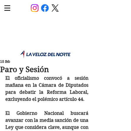
POLÍTICA JUJUY
Información,análisis y opinión
18 feb
Paro y Sesión
El oficialismo convocó a sesión 
mañana en la Cámara de Diputados 
para debatir la Reforma Laboral, 
excluyendo el polémico artículo 44.
El Gobierno Nacional buscará 
avanzar con la media sanción de una 
Ley que considera clave, aunque con 