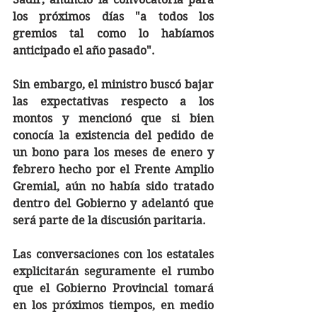
los próximos días "a todos los 
gremios tal como lo habíamos 
anticipado el año pasado".
Sin embargo, el ministro buscó bajar 
las expectativas respecto a los 
montos y mencionó que si bien 
conocía la existencia del pedido de 
un bono para los meses de enero y 
febrero hecho por el Frente Amplio 
Gremial, aún no había sido tratado 
dentro del Gobierno y adelantó que 
será parte de la discusión paritaria. 
Las conversaciones con los estatales 
explicitarán seguramente el rumbo 
que el Gobierno Provincial tomará 
en los próximos tiempos, en medio 