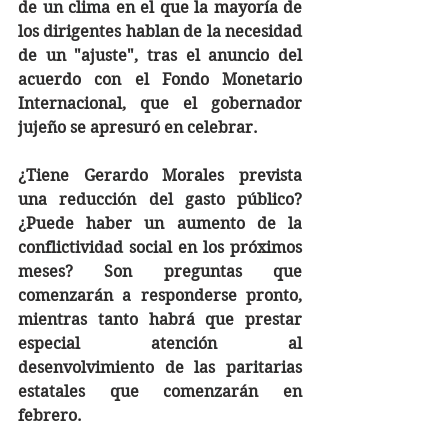
de un clima en el que la mayoría de 
los dirigentes hablan de la necesidad 
de un "ajuste", tras el anuncio del 
acuerdo con el Fondo Monetario 
Internacional, que el gobernador 
jujeño se apresuró en celebrar.
¿Tiene Gerardo Morales prevista 
una reducción del gasto público? 
¿Puede haber un aumento de la 
conflictividad social en los próximos 
meses? Son preguntas que 
comenzarán a responderse pronto, 
mientras tanto habrá que prestar 
especial atención al 
desenvolvimiento de las paritarias 
estatales que comenzarán en 
febrero.