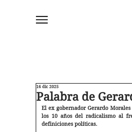
16 dic 2025
Palabra de Gerar
El ex gobernador Gerardo Morales f
los 10 años del radicalismo al fr
definiciones políticas. 