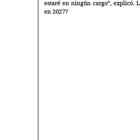
estaré en ningún cargo”, explicó. L
en 2027?