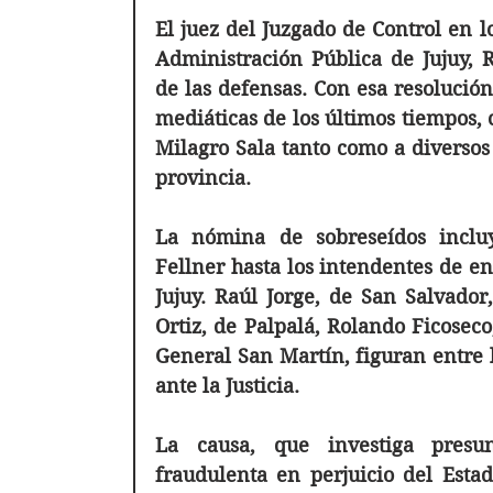
El juez del Juzgado de Control en l
Administración Pública de Jujuy, R
de las defensas. Con esa resolución,
mediáticas de los últimos tiempos, c
Milagro Sala tanto como a diversos 
provincia.
La nómina de sobreseídos inclu
Fellner hasta los intendentes de en
Jujuy. Raúl Jorge, de San Salvador,
Ortiz, de Palpalá, Rolando Ficoseco,
General San Martín, figuran entre 
ante la Justicia. 
La causa, que investiga presun
fraudulenta en perjuicio del Esta