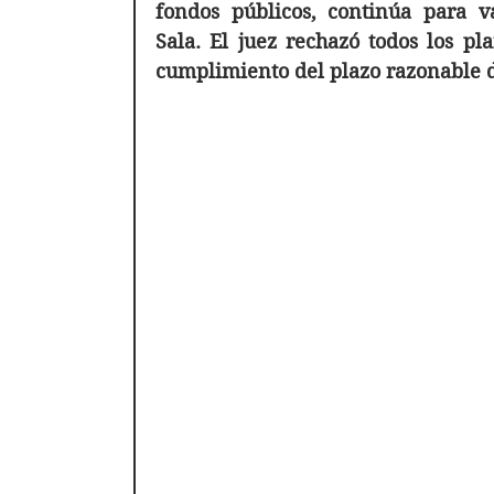
fondos públicos, continúa para va
Sala. El juez rechazó todos los pla
cumplimiento del plazo razonable de