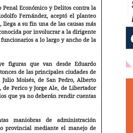
o Penal Económico y Delitos contra la 
odolfo Fernández, aceptó el planteo 
 llega a su fin una de las causas más 
onocida por involucrar a la dirigente 
funcionarios a lo largo y ancho de la 
ye figuras que van desde Eduardo 
tonces de las principales ciudades de 
 Julio Moisés, de San Pedro, Alberto 
 de Perico y Jorge Ale, de Libertador 
los que ya no deberán rendir cuentas 
tas maniobras de administración 
do provincial mediante el manejo de 