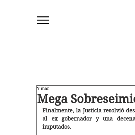
7 mar
Mega Sobreseimi
Finalmente, la Justicia resolvió des
al ex gobernador y una decena
imputados. 