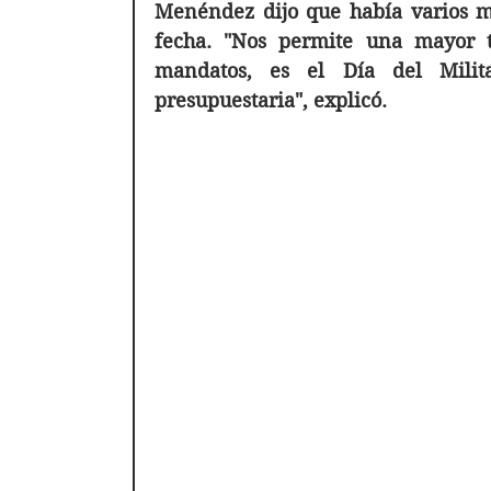
Menéndez dijo que había varios mo
fecha. "Nos permite una mayor tr
mandatos, es el Día del Milit
presupuestaria", explicó.