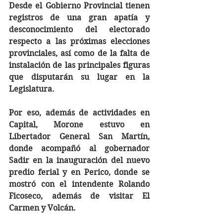
Desde el Gobierno Provincial tienen 
registros de una gran apatía y 
desconocimiento del electorado 
respecto a las próximas elecciones 
provinciales, así como de la falta de 
instalación de las principales figuras 
que disputarán su lugar en la 
Legislatura. 
Por eso, además de actividades en 
Capital, Morone estuvo en 
Libertador General San Martín, 
donde acompañó al gobernador 
Sadir en la inauguración del nuevo 
predio ferial y en Perico, donde se 
mostró con el intendente Rolando 
Ficoseco, además de visitar El 
Carmen y Volcán. 