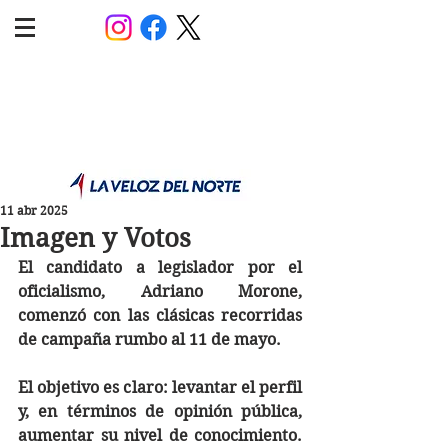
POLÍTICA JUJUY
Información,análisis y opinión
11 abr 2025
Imagen y Votos
El candidato a legislador por el 
oficialismo, Adriano Morone, 
comenzó con las clásicas recorridas 
de campaña rumbo al 11 de mayo. 
El objetivo es claro: levantar el perfil 
y, en términos de opinión pública, 
aumentar su nivel de conocimiento. 