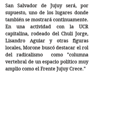
San Salvador de Jujuy será, por 
supuesto, uno de los lugares donde 
también se mostrará continuamente. 
En una actividad con la UCR 
capitalina, rodeado del Chuli Jorge, 
Lisandro Aguiar y otras figuras 
locales, Morone buscó destacar el rol 
del radicalismo  como "columna 
vertebral de un espacio político muy 
amplio como el Frente Jujuy Crece."