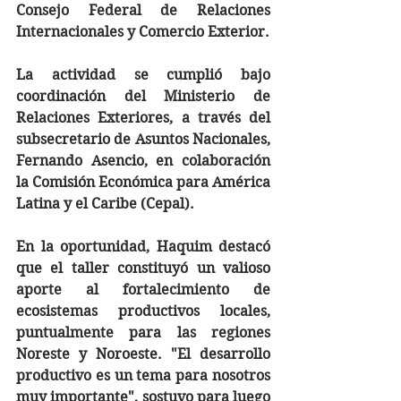
Consejo Federal de Relaciones 
Internacionales y Comercio Exterior.
La actividad se cumplió bajo 
coordinación del Ministerio de 
Relaciones Exteriores, a través del 
subsecretario de Asuntos Nacionales, 
Fernando Asencio, en colaboración 
la Comisión Económica para América 
Latina y el Caribe (Cepal).
En la oportunidad, Haquim destacó 
que el taller constituyó un valioso 
aporte al fortalecimiento de 
ecosistemas productivos locales, 
puntualmente para las regiones 
Noreste y Noroeste. "El desarrollo 
productivo es un tema para nosotros 
muy importante", sostuvo para luego 