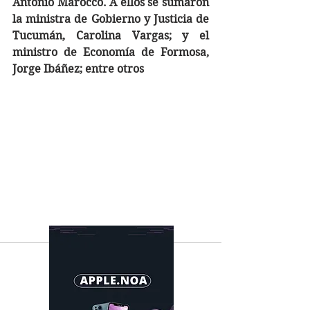
Antonio Marocco. A ellos se sumaron 
la ministra de Gobierno y Justicia de 
Tucumán, Carolina Vargas; y el 
ministro de Economía de Formosa, 
Jorge Ibáñez; entre otros