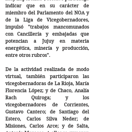
indicar que en su carácter de 
miembro del Parlamento del NOA y 
de la Liga de Vicegobernadores, 
impulsó "trabajos mancomunados 
con Cancillería y embajadas que 
potencian a Jujuy en materia 
energética, minería y producción, 
entre otros rubros".
De la actividad realizada de modo 
virtual, también participaron las 
vicegobernadoras de La Rioja, María 
Florencia López; y de Chaco, Analía 
Rach Quiroga; y los 
vicegobernadores de Corrientes, 
Gustavo Cantero; de Santiago del 
Estero, Carlos Silva Neder; de 
Misiones, Carlos Arce; y de Salta, 