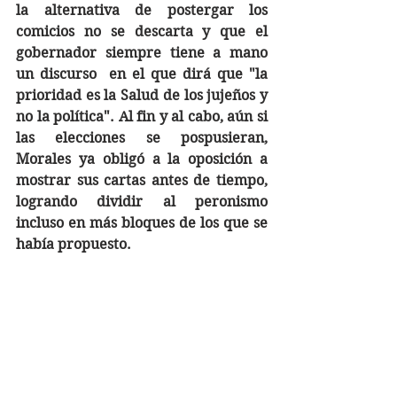
la alternativa de postergar los 
comicios no se descarta y que el 
gobernador siempre tiene a mano 
un discurso  en el que dirá que "la 
prioridad es la Salud de los jujeños y 
no la política". Al fin y al cabo, aún si 
las elecciones se pospusieran, 
Morales ya obligó a la oposición a 
mostrar sus cartas antes de tiempo, 
logrando dividir al peronismo 
incluso en más bloques de los que se 
había propuesto.