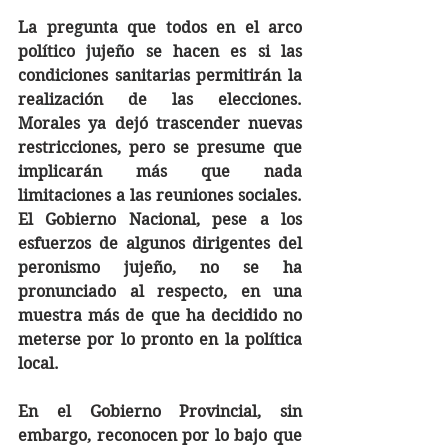
La pregunta que todos en el arco 
político jujeño se hacen es si las 
condiciones sanitarias permitirán la 
realización de las elecciones. 
Morales ya dejó trascender nuevas 
restricciones, pero se presume que 
implicarán más que nada 
limitaciones a las reuniones sociales. 
El Gobierno Nacional, pese a los 
esfuerzos de algunos dirigentes del 
peronismo jujeño, no se ha 
pronunciado al respecto, en una 
muestra más de que ha decidido no 
meterse por lo pronto en la política 
local. 
En el Gobierno Provincial, sin 
embargo, reconocen por lo bajo que 