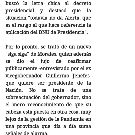
buscó la letra chica al decreto 
presidencial y destacó que la 
situación "todavía no da Alerta, que 
es el rango al que hace referencia la 
aplicación del DNU de Presidencia". 
Por lo pronto, se trató de un nuevo 
"siga siga" de Morales, quien además 
se dio el lujo de reafirmar 
públicamente -entrevistado por el ex 
vicegobernador Guillermo Jenefes- 
que quiere ser presidente de la 
Nación. No se trata de una 
sobreactuación del gobernador, sino 
el mero reconocimiento de que su 
cabeza está puesta en otra cosa, muy 
lejos de la gestión de la Pandemia en 
una provincia que día a día suma 
señales de alarma. 