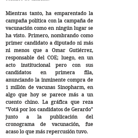
Mientras tanto, ha emparentado la 
campaña política con la campaña de 
vacunación como en ningún lugar se 
ha visto. Primero, nombrando como 
primer candidato a diputado ni más 
ni menos que a Omar Gutiérrez, 
responsable del COE; luego, en un 
acto institucional pero con sus 
candidatos en primera fila, 
anunciando la inminente compra de 
1 millón de vacunas Sinopharm, en 
algo que hoy se parece más a un 
cuento chino. La gráfica que reza 
"Votá por los candidatos de Gerardo" 
junto a la publicación del 
cronograma de vacunación, fue 
acaso lo que más repercusión tuvo. 