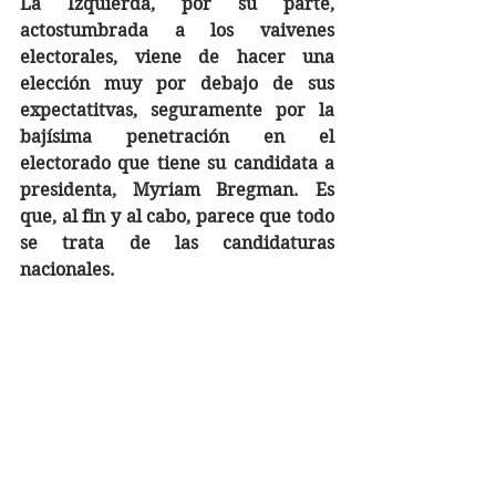
La Izquierda, por su parte, 
actostumbrada a los vaivenes 
electorales, viene de hacer una 
elección muy por debajo de sus 
expectatitvas, seguramente por la 
bajísima penetración en el 
electorado que tiene su candidata a 
presidenta, Myriam Bregman. Es 
que, al fin y al cabo, parece que todo 
se trata de las candidaturas 
nacionales. 