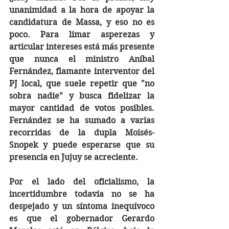
unanimidad a la hora de apoyar la 
candidatura de Massa, y eso no es 
poco. Para limar asperezas y 
articular intereses está más presente 
que nunca el ministro Aníbal 
Fernández, flamante interventor del 
PJ local, que suele repetir que "no 
sobra nadie" y busca fidelizar la 
mayor cantidad de votos posibles. 
Fernández se ha sumado a varias 
recorridas de la dupla Moisés- 
Snopek y puede esperarse que su 
presencia en Jujuy se acreciente.
Por el lado del oficialismo, la 
incertidumbre todavía no se ha 
despejado y un síntoma inequívoco 
es que el gobernador Gerardo 