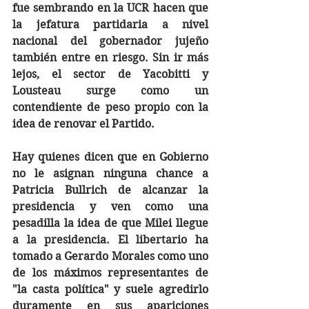
fue sembrando en la UCR hacen que 
la jefatura partidaria a nivel 
nacional del gobernador jujeño 
también entre en riesgo. Sin ir más 
lejos, el sector de Yacobitti y 
Lousteau surge como un 
contendiente de peso propio con la 
idea de renovar el Partido.
Hay quienes dicen que en Gobierno 
no le asignan ninguna chance a 
Patricia Bullrich de alcanzar la 
presidencia y ven como una 
pesadilla la idea de que Milei llegue 
a la presidencia. El libertario ha 
tomado a Gerardo Morales como uno 
de los máximos representantes de 
"la casta política" y suele agredirlo 
duramente en sus apariciones 