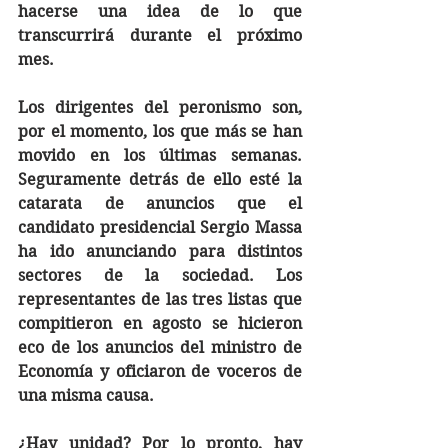
hacerse una idea de lo que 
transcurrirá durante el próximo 
mes. 
Los dirigentes del peronismo son, 
por el momento, los que más se han 
movido en los últimas semanas. 
Seguramente detrás de ello esté la 
catarata de anuncios que el 
candidato presidencial Sergio Massa 
ha ido anunciando para distintos 
sectores de la sociedad. Los 
representantes de las tres listas que 
compitieron en agosto se hicieron 
eco de los anuncios del ministro de 
Economía y oficiaron de voceros de 
una misma causa. 
¿Hay unidad? Por lo pronto, hay 