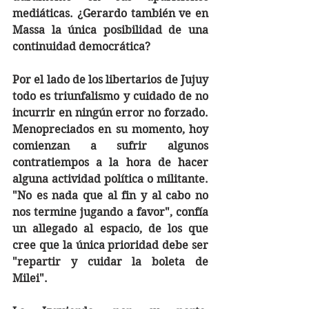
mediáticas. ¿Gerardo también ve en 
Massa la única posibilidad de una 
continuidad democrática?
Por el lado de los libertarios de Jujuy 
todo es triunfalismo y cuidado de no 
incurrir en ningún error no forzado. 
Menopreciados en su momento, hoy 
comienzan a sufrir algunos 
contratiempos a la hora de hacer 
alguna actividad política o militante. 
"No es nada que al fin y al cabo no 
nos termine jugando a favor", confía 
un allegado al espacio, de los que 
cree que la única prioridad debe ser 
"repartir y cuidar la boleta de 
Milei". 