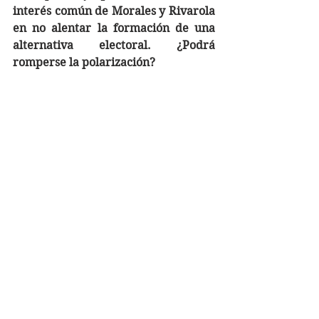
interés común de Morales y Rivarola 
en no alentar la formación de una 
alternativa electoral. ¿Podrá 
romperse la polarización?