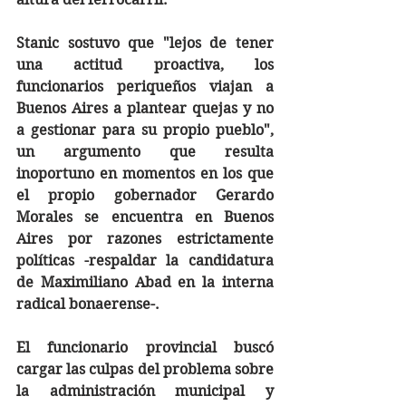
Stanic sostuvo que "lejos de tener 
una actitud proactiva, los 
funcionarios periqueños viajan a 
Buenos Aires a plantear quejas y no 
a gestionar para su propio pueblo", 
un argumento que resulta 
inoportuno en momentos en los que 
el propio gobernador Gerardo 
Morales se encuentra en Buenos 
Aires por razones estrictamente 
políticas -respaldar la candidatura 
de Maximiliano Abad en la interna 
radical bonaerense-.
El funcionario provincial buscó 
cargar las culpas del problema sobre 
la administración municipal y 