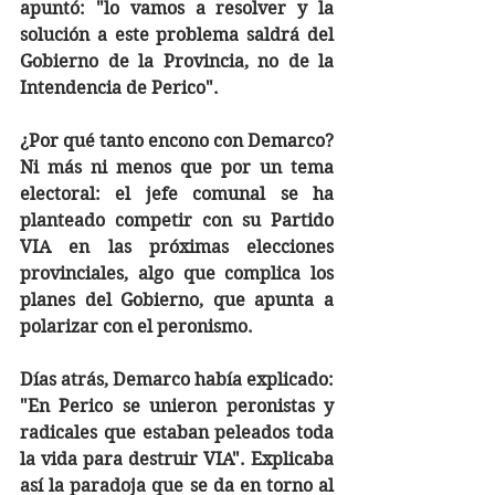
apuntó: "lo vamos a resolver y la 
solución a este problema saldrá del 
Gobierno de la Provincia, no de la 
Intendencia de Perico".
¿Por qué tanto encono con Demarco? 
Ni más ni menos que por un tema 
electoral: el jefe comunal se ha 
planteado competir con su Partido 
VIA en las próximas elecciones 
provinciales, algo que complica los 
planes del Gobierno, que apunta a 
polarizar con el peronismo. 
Días atrás, Demarco había explicado: 
"En Perico se unieron peronistas y 
radicales que estaban peleados toda 
la vida para destruir VIA". Explicaba 
así la paradoja que se da en torno al 