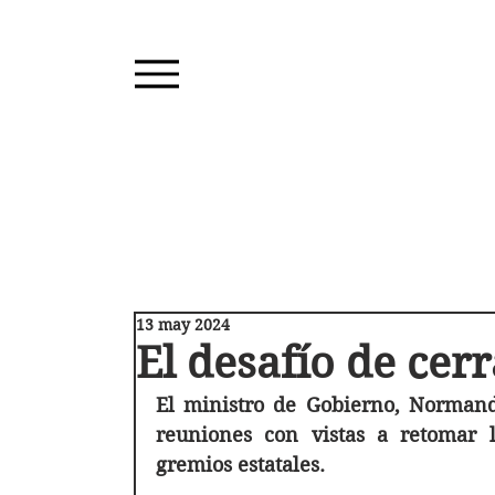
13 may 2024
El desafío de cerr
El ministro de Gobierno, Normand
reuniones con vistas a retomar la
gremios estatales.