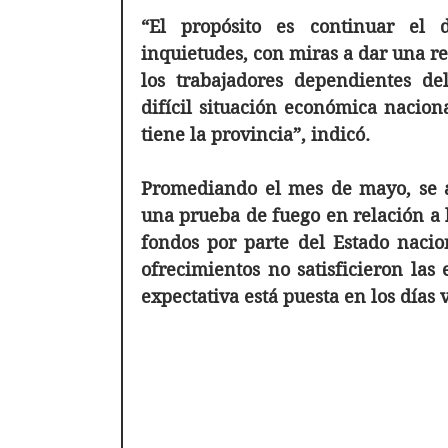
“El propósito es continuar el d
inquietudes, con miras a dar una re
los trabajadores dependientes del
difícil situación económica naciona
tiene la provincia”, indicó.
Promediando el mes de mayo, se ab
una prueba de fuego en relación a l
fondos por parte del Estado nacio
ofrecimientos no satisficieron las 
expectativa está puesta en los días 