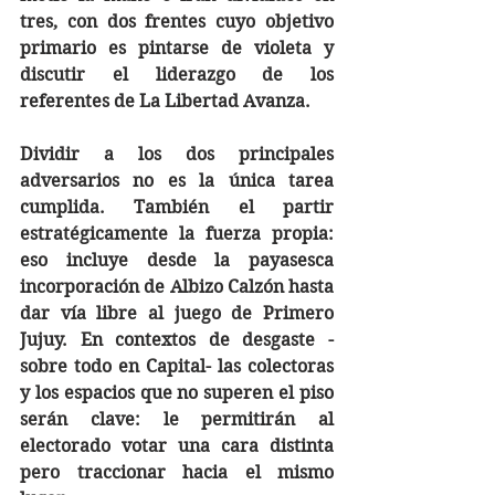
tres, con dos frentes cuyo objetivo 
primario es pintarse de violeta y 
discutir el liderazgo de los 
referentes de La Libertad Avanza. 
Dividir a los dos principales 
adversarios no es la única tarea 
cumplida. También el partir 
estratégicamente la fuerza propia: 
eso incluye desde la payasesca 
incorporación de Albizo Calzón hasta 
dar vía libre al juego de Primero 
Jujuy. En contextos de desgaste -
sobre todo en Capital- las colectoras 
y los espacios que no superen el piso 
serán clave: le permitirán al 
electorado votar una cara distinta 
pero traccionar hacia el mismo 