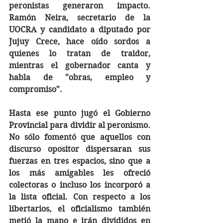
peronistas generaron impacto. 
Ramón Neira, secretario de la 
UOCRA y candidato a diputado por 
Jujuy Crece, hace oído sordos a 
quienes lo tratan de traidor, 
mientras el gobernador canta y 
habla de "obras, empleo y 
compromiso". 
Hasta ese punto jugó el Gobierno 
Provincial para dividir al peronismo. 
No sólo fomentó que aquellos con 
discurso opositor dispersaran sus 
fuerzas en tres espacios, sino que a 
los más amigables les ofreció 
colectoras o incluso los incorporó a 
la lista oficial. Con respecto a los 
libertarios, el oficialismo también 
metió la mano e irán divididos en 