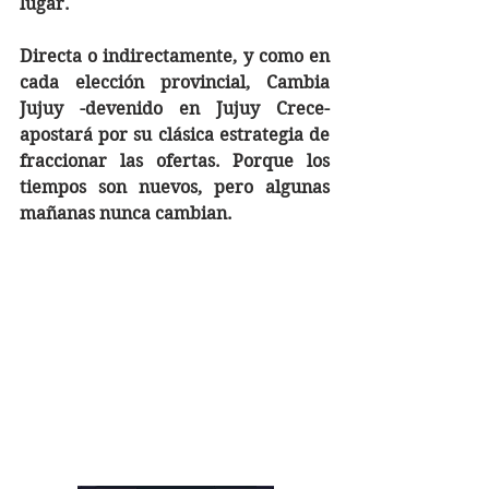
lugar. 
Directa o indirectamente, y como en 
cada elección provincial, Cambia 
Jujuy -devenido en Jujuy Crece- 
apostará por su clásica estrategia de 
fraccionar las ofertas. Porque los 
tiempos son nuevos, pero algunas 
mañanas nunca cambian.