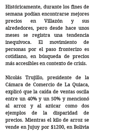
Históricamente, durante los fines de 
semana podían encontrarse mejores 
precios en Villazón y sus 
alrededores, pero desde hace unos 
meses se registra una tendencia 
inequívoca. El movimiento de 
personas por el paso fronterizo es 
cotidiano, en búsqueda de precios 
más accesibles en contexto de crisis. 
Nicolás Trujillo, presidente de la 
Cámara de Comercio de La Quiaca, 
explicó que la caída de ventas oscila 
entre un 40% y un 50% y mencionó 
al arroz y al azúcar como dos 
ejemplos de la disparidad de 
precios. Mientras el kilo de arroz se 
vende en Jujuy por $1200, en Bolivia 