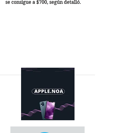
se consigue a $700, según detalló.