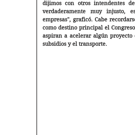
dijimos con otros intendentes de 
verdaderamente muy injusto, e
empresas", graficó. Cabe recordarse
como destino principal el Congreso
aspiran a acelerar algún proyecto 
subsidios y el transporte.