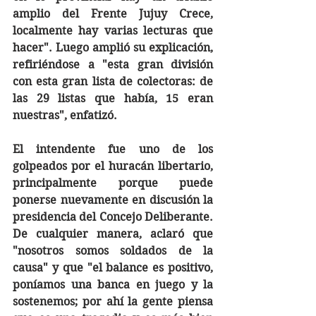
amplio del Frente Jujuy Crece, 
localmente hay varias lecturas que 
hacer". Luego amplió su explicación, 
refiriéndose a "esta gran división 
con esta gran lista de colectoras: de 
las 29 listas que había, 15 eran 
nuestras", enfatizó. 
El intendente fue uno de los 
golpeados por el huracán libertario, 
principalmente porque puede 
ponerse nuevamente en discusión la 
presidencia del Concejo Deliberante. 
De cualquier manera, aclaró que 
"nosotros somos soldados de la 
causa" y que "el balance es positivo, 
poníamos una banca en juego y la 
sostenemos; por ahí la gente piensa 