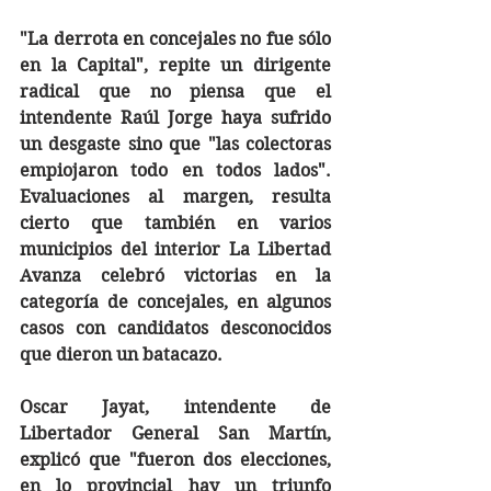
"La derrota en concejales no fue sólo 
en la Capital", repite un dirigente 
radical que no piensa que el 
intendente Raúl Jorge haya sufrido 
un desgaste sino que "las colectoras 
empiojaron todo en todos lados". 
Evaluaciones al margen, resulta 
cierto que también en varios 
municipios del interior La Libertad 
Avanza celebró victorias en la 
categoría de concejales, en algunos 
casos con candidatos desconocidos 
que dieron un batacazo. 
Oscar Jayat, intendente de 
Libertador General San Martín, 
explicó que "fueron dos elecciones, 
en lo provincial hay un triunfo 