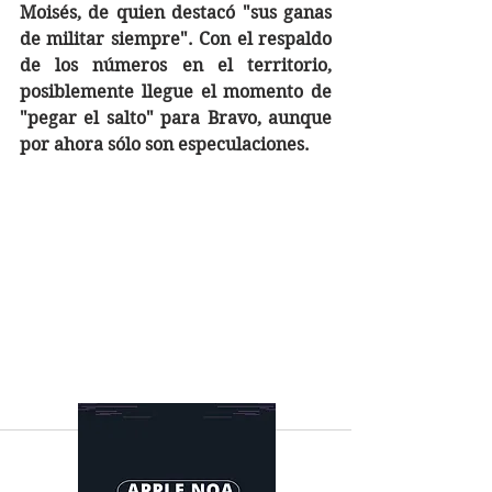
Moisés, de quien destacó "sus ganas 
de militar siempre". Con el respaldo 
de los números en el territorio, 
posiblemente llegue el momento de 
"pegar el salto" para Bravo, aunque 
por ahora sólo son especulaciones.