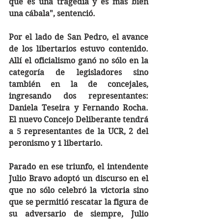
que es una tragedia y es más bien 
una cábala", sentenció. 
Por el lado de San Pedro, el avance 
de los libertarios estuvo contenido. 
Allí el oficialismo ganó no sólo en la 
categoría de legisladores sino 
también en la de concejales, 
ingresando dos representantes: 
Daniela Teseira y Fernando Rocha. 
El nuevo Concejo Deliberante tendrá 
a 5 representantes de la UCR, 2 del 
peronismo y 1 libertario. 
Parado en ese triunfo, el intendente 
Julio Bravo adoptó un discurso en el 
que no sólo celebró la victoria sino 
que se permitió rescatar la figura de 
su adversario de siempre, Julio 