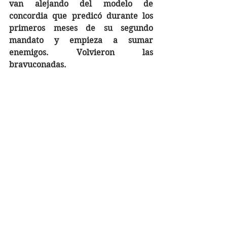
van alejando del modelo de 
concordia que predicó durante los 
primeros meses de su segundo 
mandato y empieza a sumar 
enemigos. Volvieron las 
bravuconadas. 