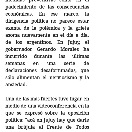
padecimiento de las consecuencias 
económicas. En ese marco, la 
dirigencia política no parece estar 
exenta de la polémica y la grieta 
asoma nuevamente en el día a día. 
de los argentinos. En Jujuy, el 
gobernador Gerardo Morales ha 
incurrido durante las últimas 
semanas en una serie de 
declaraciones desafortunadas, que 
sólo alimentan el nerviosismo y la 
ansiedad. 
Una de las más fuertes tuvo lugar en 
medio de una videoconferencia en la 
que se expresó sobre la oposición 
política: "acá en Jujuy hay que darle 
una brújula al Frente de Todos 