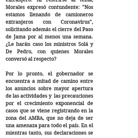
Morales expresó contundente: "Nos 
estamos llenando de camioneros 
extranjeros con Coronavirus", 
solicitando además el cierre del Paso 
de Jama por al menos una semana. 
¿Le harán caso los ministros Solá y 
De Pedro, con quienes Morales 
conversó al respecto?
Por lo pronto, el gobernador se 
encuentra a mitad de camino entre 
los anuncios sobre mayor apertura 
de las actividades y  las precauciones 
por el crecimiento exponencial de 
casos que se viene registrando en la 
zona del AMBA, que no deja de ser 
una amenaza para todo el país. En el 
mientras tanto, sus declaraciones se 