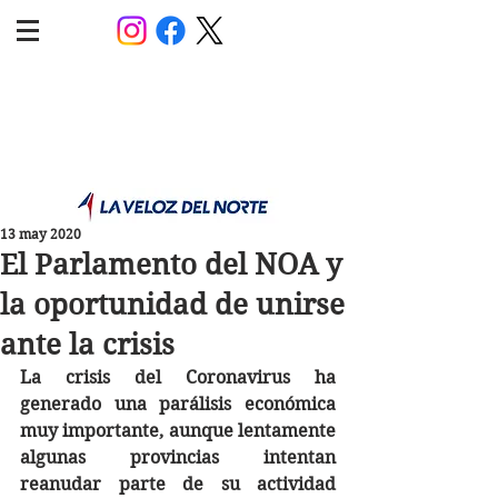
POLÍTICA JUJUY
Información,análisis y opinión
13 may 2020
El Parlamento del NOA y
la oportunidad de unirse
ante la crisis
La crisis del Coronavirus ha 
generado una parálisis económica 
muy importante, aunque lentamente 
algunas provincias intentan 
reanudar parte de su actividad 