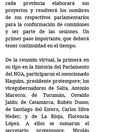
cada provincia elaborará sus 
proyectos y resolverá los nombres 
de sus respectivos parlamentarios 
para la conformación de comisiones 
y ser parte de las sesiones. Un 
primer paso importante, que deberá 
tener continuidad en el tiempo.
De la reunión virtual, la primera en 
su tipo en la historia del Parlamento 
del NOA, participaron el mencionado 
Haquim, presidente protempore; los 
vicegobernadores de Salta, Antonio 
Marocco; de Tucumán, Osvaldo 
Jaldo; de Catamarca, Rubén Dusso; 
de Santiago del Estero, Carlos Silva 
Neder; y de La Rioja, Florencia 
López. A ellos se sumaron el 
secretario protempore, Nicolás 