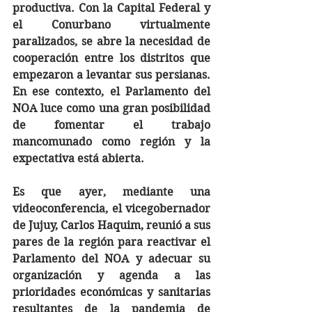
productiva. Con la Capital Federal y 
el Conurbano virtualmente 
paralizados, se abre la necesidad de 
cooperación entre los distritos que 
empezaron a levantar sus persianas. 
En ese contexto, el Parlamento del 
NOA luce como una gran posibilidad 
de fomentar el trabajo 
mancomunado como región y la 
expectativa está abierta. 
Es que ayer, mediante una 
videoconferencia, el vicegobernador 
de Jujuy, Carlos Haquim, reunió a sus 
pares de la región para reactivar el 
Parlamento del NOA y adecuar su 
organización y agenda a las 
prioridades económicas y sanitarias 
resultantes de la pandemia de 