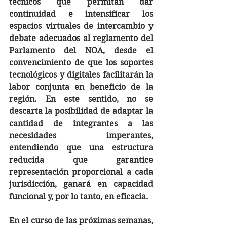
técnicos que permitan dar 
continuidad e intensificar los 
espacios virtuales de intercambio y 
debate adecuados al reglamento del 
Parlamento del NOA, desde el 
convencimiento de que los soportes 
tecnológicos y digitales facilitarán la 
labor conjunta en beneficio de la 
región. En este sentido, no se 
descarta la posibilidad de adaptar la 
cantidad de integrantes a las 
necesidades imperantes, 
entendiendo que una estructura 
reducida que garantice 
representación proporcional a cada 
jurisdicción, ganará en capacidad 
funcional y, por lo tanto, en eficacia.
En el curso de las próximas semanas, 