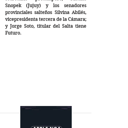
Snopek (Jujuy) y los senadores 
provinciales salteños Silvina Abilés, 
vicepresidenta tercera de la Cámara; 
y Jorge Soto, titular del Salta tiene 
Futuro.