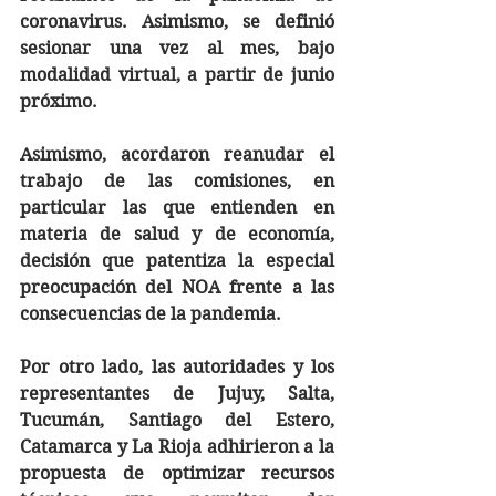
coronavirus. Asimismo, se definió 
sesionar una vez al mes, bajo 
modalidad virtual, a partir de junio 
próximo.
Asimismo, acordaron reanudar el 
trabajo de las comisiones, en 
particular las que entienden en 
materia de salud y de economía, 
decisión que patentiza la especial 
preocupación del NOA frente a las 
consecuencias de la pandemia.
Por otro lado, las autoridades y los 
representantes de Jujuy, Salta, 
Tucumán, Santiago del Estero, 
Catamarca y La Rioja adhirieron a la 
propuesta de optimizar recursos 