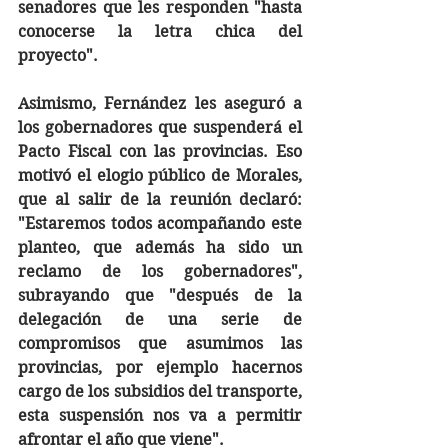
senadores que les responden "hasta 
conocerse la letra chica del 
proyecto".
Asimismo, Fernández les aseguró a 
los gobernadores que suspenderá el 
Pacto Fiscal con las provincias. Eso 
motivó el elogio público de Morales, 
que al salir de la reunión declaró: 
"Estaremos todos acompañando este 
planteo, que además ha sido un 
reclamo de los gobernadores", 
subrayando que "después de la 
delegación de una serie de 
compromisos que asumimos las 
provincias, por ejemplo hacernos 
cargo de los subsidios del transporte, 
esta suspensión nos va a permitir 
afrontar el año que viene".