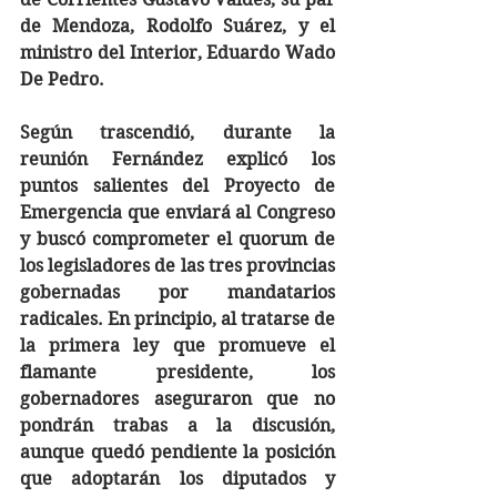
de Mendoza, Rodolfo Suárez, y el 
ministro del Interior, Eduardo Wado 
De Pedro.
Según trascendió, durante la 
reunión Fernández explicó los 
puntos salientes del Proyecto de 
Emergencia que enviará al Congreso 
y buscó comprometer el quorum de 
los legisladores de las tres provincias 
gobernadas por mandatarios 
radicales. En principio, al tratarse de 
la primera ley que promueve el 
flamante presidente, los 
gobernadores aseguraron que no 
pondrán trabas a la discusión, 
aunque quedó pendiente la posición 
que adoptarán los diputados y 