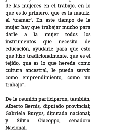
de las mujeres en el trabajo, en lo 
que es lo primero, que es la matriz, 
el ‘tramar’. En este tiempo de la 
mujer hay que trabajar mucho para 
darle a la mujer todos los 
instrumentos que necesita de 
educación, ayudarle para que esto 
que hizo tradicionalmente, que es el 
tejido, que es lo que hereda como 
cultura ancestral, le pueda servir 
como emprendimiento, como un 
trabajo”.
De la reunión participaron, también, 
Alberto Bernis, diputado provincial; 
Gabriela Burgos, diputada nacional; 
y Silvia Giacoppo, senadora 
Nacional.