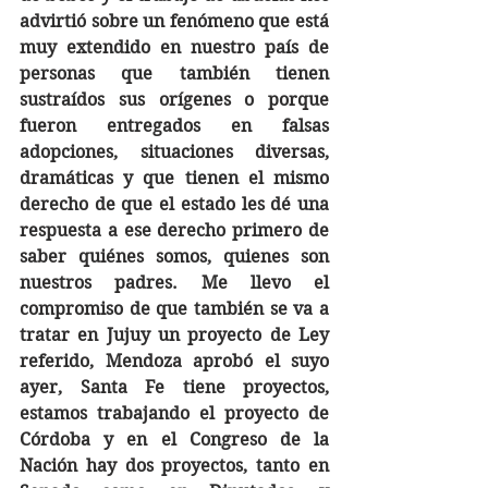
advirtió sobre un fenómeno que está 
muy extendido en nuestro país de 
personas que también tienen 
sustraídos sus orígenes o porque 
fueron entregados en falsas 
adopciones, situaciones diversas, 
dramáticas y que tienen el mismo 
derecho de que el estado les dé una 
respuesta a ese derecho primero de 
saber quiénes somos, quienes son 
nuestros padres. Me llevo el 
compromiso de que también se va a 
tratar en Jujuy un proyecto de Ley 
referido, Mendoza aprobó el suyo 
ayer, Santa Fe tiene proyectos, 
estamos trabajando el proyecto de 
Córdoba y en el Congreso de la 
Nación hay dos proyectos, tanto en 