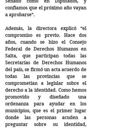
Senado como en Diputados, y 
confiamos que el próximo año vayan 
a aprobarse”.
Además, la directora explicó “el 
compromiso es previo. Hace dos 
años, cuando se hizo el Consejo 
Federal de Derechos Humanos en 
Salta, que participan todas las 
Secretarías de Derechos Humanos 
del país, se firmó un acta acuerdo de 
todas las provincias que se 
comprometían a legislar sobre el 
derecho a la identidad. Como hemos 
promovido y diseñado una 
ordenanza para ayudar en los 
municipios, que es el primer lugar 
donde las personas acuden a 
preguntar sobre su identidad, 