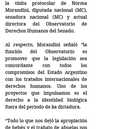
la visita protocolar de Norma 
Morandini, diputada nacional (MC), 
senadora nacional (MC) y actual 
directora del Observatorio de 
Derechos Humanos del Senado.
Al respecto, Morandini señaló “la 
función del Observatorio es 
promover que la legislación sea 
concordante con todos los 
compromisos del Estado Argentino 
con los tratados internacionales de 
derechos humanos. Uno de los 
proyectos que impulsamos es el 
derecho a la identidad biológica 
fuera del periodo de ka dictadura.
“Todo lo que nos dejó la apropiación 
de bebés y el trabajo de abuelas nos 