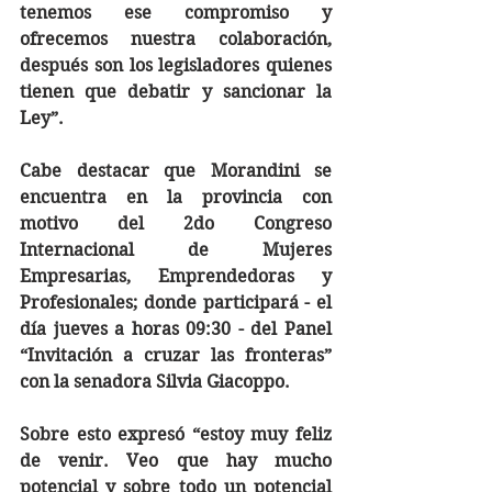
tenemos ese compromiso y 
ofrecemos nuestra colaboración, 
después son los legisladores quienes 
tienen que debatir y sancionar la 
Ley”.
Cabe destacar que Morandini se 
encuentra en la provincia con 
motivo del 2do Congreso 
Internacional de Mujeres 
Empresarias, Emprendedoras y 
Profesionales; donde participará - el 
día jueves a horas 09:30 - del Panel 
“Invitación a cruzar las fronteras” 
con la senadora Silvia Giacoppo.
Sobre esto expresó “estoy muy feliz 
de venir. Veo que hay mucho 
potencial y sobre todo un potencial 