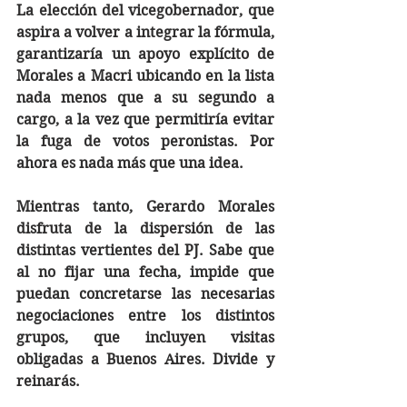
La elección del vicegobernador, que 
aspira a volver a integrar la fórmula, 
garantizaría un apoyo explícito de 
Morales a Macri ubicando en la lista 
nada menos que a su segundo a 
cargo, a la vez que permitiría evitar 
la fuga de votos peronistas. Por 
ahora es nada más que una idea.
Mientras tanto, Gerardo Morales 
disfruta de la dispersión de las 
distintas vertientes del PJ. Sabe que 
al no fijar una fecha, impide que 
puedan concretarse las necesarias 
negociaciones entre los distintos 
grupos, que incluyen visitas 
obligadas a Buenos Aires. Divide y 
reinarás.