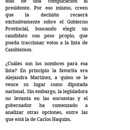
más de una complicación al 
presidente. Por eso mismo, creen 
que la decisión recaerá 
exclusivamente sobre el Gobierno 
Provincial, buscando elegir un 
candidato con peso propio, que 
pueda traccionar votos a la lista de 
Cambiemos.
¿Cuáles son los nombres para esa 
lista? En principio la favorita era 
Alejandra Martínez, a quien se le 
vence su lugar como diputada 
nacional. Sin embargo, la legisladora 
no levanta en las encuestas y el 
gobernador ha comenzado a 
analizar otras opciones, entre las 
que está la de Carlos Haquim.