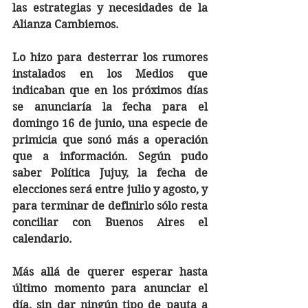
las estrategias y necesidades de la 
Alianza Cambiemos.
Lo hizo para desterrar los rumores 
instalados en los Medios que 
indicaban que en los próximos días 
se anunciaría la fecha para el 
domingo 16 de junio, una especie de 
primicia que sonó más a operación 
que a información. Según pudo 
saber Política Jujuy, la fecha de 
elecciones será entre julio y agosto, y 
para terminar de definirlo sólo resta 
conciliar con Buenos Aires el 
calendario.
Más allá de querer esperar hasta 
último momento para anunciar el 
día, sin dar ningún tipo de pauta a 