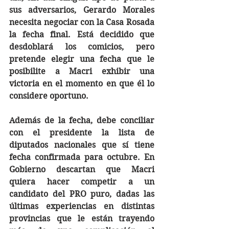
sus adversarios, Gerardo Morales 
necesita negociar con la Casa Rosada 
la fecha final. Está decidido que 
desdoblará los comicios, pero 
pretende elegir una fecha que le 
posibilite a Macri exhibir una 
victoria en el momento en que él lo 
considere oportuno.
Además de la fecha, debe conciliar 
con el presidente la lista de 
diputados nacionales que sí tiene 
fecha confirmada para octubre. En 
Gobierno descartan que Macri 
quiera hacer competir a un 
candidato del PRO puro, dadas las 
últimas experiencias en distintas 
provincias que le están trayendo 