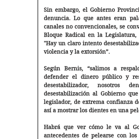
Sin embargo, el Gobierno Provincia
denuncia. Lo que antes eran pal
canales no convencionales, se convir
Bloque Radical en la Legislatura, 
"Hay un claro intento desestabiliza
violencia y la extorsión”.
Según Bernis, “salimos a respal
defender el dinero público y res
desestabilizador, nosotros 
desestabilización al Gobierno que 
legislador, de extrema confianza d
así a mostrar los dientes en una pe
Habrá que ver cómo le va al Gob
antecedentes de pelearse con los