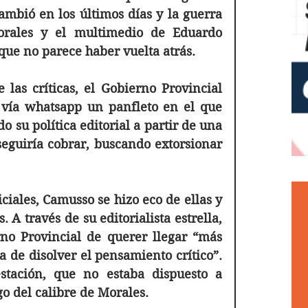
ambió en los últimos días y la guerra 
rales y el multimedio de Eduardo 
que no parece haber vuelta atrás.
las críticas, el Gobierno Provincial 
 vía whatsapp un panfleto en el que 
su política editorial a partir de una 
eguiría cobrar, buscando extorsionar 
iales, Camusso se hizo eco de ellas y 
A través de su editorialista estrella, 
no Provincial de querer llegar “más 
 de disolver el pensamiento crítico”.  
tación, que no estaba dispuesto a 
 del calibre de Morales.