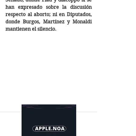
han expresado sobre la discusión 
respecto al aborto; ni en Diputados, 
donde Burgos, Martínez y Monaldi 
mantienen el silencio.