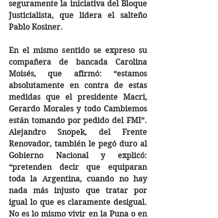
seguramente la iniciativa del Bloque 
Justicialista, que lidera el salteño 
Pablo Kosiner.
En el mismo sentido se expreso su 
compañera de bancada Carolina 
Moisés, que afirmó: “estamos 
absolutamente en contra de estas 
medidas que el presidente Macri, 
Gerardo Morales y todo Cambiemos 
están tomando por pedido del FMI”. 
Alejandro Snopek, del Frente 
Renovador, también le pegó duro al 
Gobierno Nacional y explicó: 
“pretenden decir que equiparan 
toda la Argentina, cuando no hay 
nada más injusto que tratar por 
igual lo que es claramente desigual. 
No es lo mismo vivir en la Puna o en 