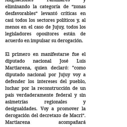
eliminando la categoría de “zonas 
desfavorables” levantó críticas en 
casi todos los sectores políticos y, al 
menos en el caso de Jujuy, todos los 
legisladores opositores están de 
acuerdo en impulsar su derogación.
El primero en manifestarse fue el 
diputado nacional José Luis 
Martiarena, quien declaró: "como 
diputado nacional por Jujuy voy a 
defender los intereses del pueblo, 
luchar por la reconstrucción de un 
país verdaderamente federal y sin 
asimetrías regionales y 
desigualdades. Voy a promover la 
derogación del decretazo de Macri”. 
Martiarena acompañará 