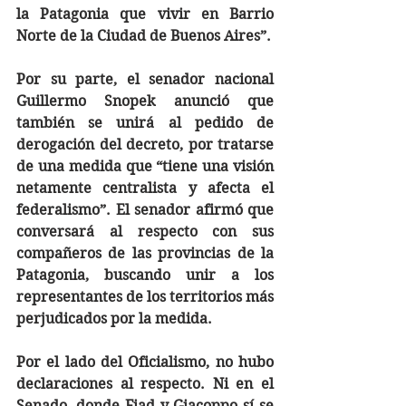
la Patagonia que vivir en Barrio 
Norte de la Ciudad de Buenos Aires”.
Por su parte, el senador nacional 
Guillermo Snopek anunció que 
también se unirá al pedido de 
derogación del decreto, por tratarse 
de una medida que “tiene una visión 
netamente centralista y afecta el 
federalismo”. El senador afirmó que 
conversará al respecto con sus 
compañeros de las provincias de la 
Patagonia, buscando unir a los 
representantes de los territorios más 
perjudicados por la medida.
Por el lado del Oficialismo, no hubo 
declaraciones al respecto. Ni en el 
Senado, donde Fiad y Giacoppo sí se 