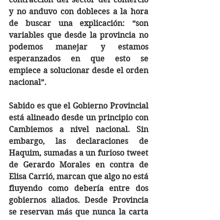
y no anduvo con dobleces a la hora 
de buscar una explicación: “son 
variables que desde la provincia no 
podemos manejar y estamos 
esperanzados en que esto se 
empiece a solucionar desde el orden 
nacional”.
Sabido es que el Gobierno Provincial 
está alineado desde un principio con 
Cambiemos a nivel nacional. Sin 
embargo, las declaraciones de 
Haquim, sumadas a un furioso tweet 
de Gerardo Morales en contra de 
Elisa Carrió, marcan que algo no está 
fluyendo como debería entre dos 
gobiernos aliados. Desde Provincia 
se reservan más que nunca la carta 