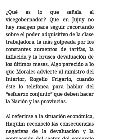
¿Qué es lo que señala el 
vicegobernador? Que en Jujuy no 
hay margen para seguir recortando 
sobre el poder adquisitivo de la clase 
trabajadora, la más golpeada por los 
constantes aumentos de tarifas, la 
inflación y la brusca devaluación de 
los últimos meses. Algo parecido a lo 
que Morales advierte al ministro del 
Interior, Rogelio Frigerio, cuando 
éste lo telefonea para hablar del 
“esfuerzo conjunto” que deben hacer 
la Nación y las provincias.
Al referirse a la situación económica, 
Haquim reconoció las consecuencias 
negativas de la devaluación y la 
contracción del sector del comercio 