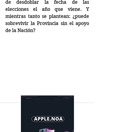
de desdoblar la fecha de las 
elecciones el año que viene. Y 
mientras tanto se plantean: ¿puede 
sobrevivir la Provincia sin el apoyo 
de la Nación?