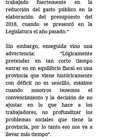
trabajado fuertemente en la 
reducción del gasto público en la 
elaboración del presupuesto del 
2018, cuando se presentó en la 
Legislatura el año pasado.”
Sin embargo, enseguida vino una 
advertencia: “Lógicamente 
pretender en tan corto tiempo 
entrar en un equilibrio fiscal en una 
provincia que viene históricamente 
con déficit no es sencillo, máxime 
cuando nosotros tenemos el 
convencimiento y la decisión de no 
ajustar en lo que hace a los 
trabajadores, no profundizar los 
problemas sociales que tiene la 
provincia, por lo tanto eso nos va a 
llevar más tiempo”.