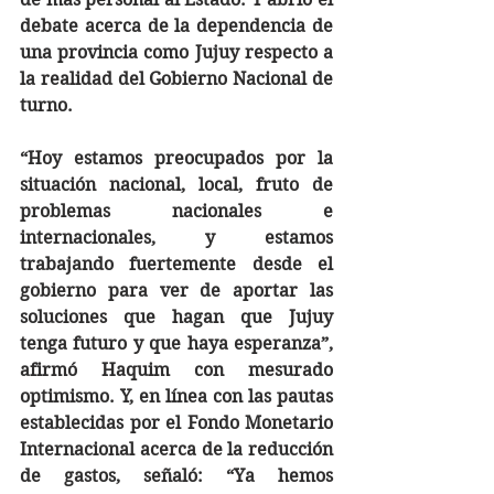
debate acerca de la dependencia de 
una provincia como Jujuy respecto a 
la realidad del Gobierno Nacional de 
turno.
“Hoy estamos preocupados por la 
situación nacional, local, fruto de 
problemas nacionales e 
internacionales, y estamos 
trabajando fuertemente desde el 
gobierno para ver de aportar las 
soluciones que hagan que Jujuy 
tenga futuro y que haya esperanza”, 
afirmó Haquim con mesurado 
optimismo. Y, en línea con las pautas 
establecidas por el Fondo Monetario 
Internacional acerca de la reducción 
de gastos, señaló: “Ya hemos 